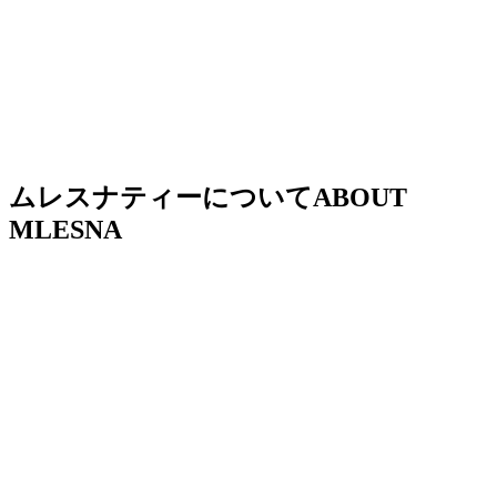
ムレスナティーについて
ABOUT
MLESNA