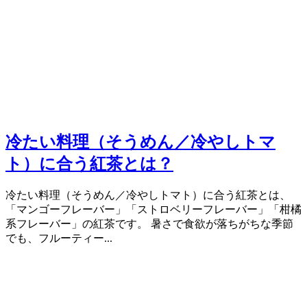
冷たい料理（そうめん／冷やしトマ
ト）に合う紅茶とは？
冷たい料理（そうめん／冷やしトマト）に合う紅茶とは、
「マンゴーフレーバー」「ストロベリーフレーバー」「柑橘
系フレーバー」の紅茶です。 暑さで食欲が落ちがちな季節
でも、フルーティー...