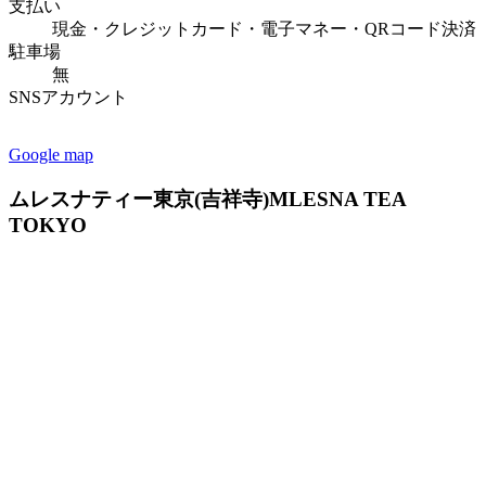
支払い
現金・クレジットカード・電子マネー・QRコード決済
駐車場
無
SNSアカウント
Google map
ムレスナティー東京(吉祥寺)
MLESNA TEA
TOKYO