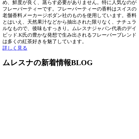
め、鮮度が良く、蒸らす必要がありません。特に人気なのが
フレーバーティーです。フレーバーティーの香料はスイスの
老舗香料メーカージボダン社のものを使用しています。香料
とはいえ、天然果汁などから抽出された限りなく、ナチュラ
ルなもので、後味もすっきり。ムレスナジャパン代表のデイ
ビッド.K氏の豊かな発想で生み出されるフレーバーブレンド
は多くの紅茶好きを魅了しています。
詳しく見る
ムレスナの新着情報
BLOG