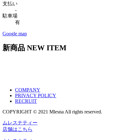
支払い
-
駐車場
有
Google map
新商品
NEW ITEM
COMPANY
PRIVACY POLICY
RECRUIT
COPYRIGHT © 2021 Mlesna All rights reserved.
ムレスナティー
店舗はこちら