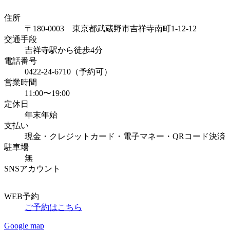
住所
〒180-0003 東京都武蔵野市吉祥寺南町1-12-12
交通手段
吉祥寺駅から徒歩4分
電話番号
0422-24-6710（予約可）
営業時間
11:00〜19:00
定休日
年末年始
支払い
現金・クレジットカード・電子マネー・QRコード決済
駐車場
無
SNSアカウント
WEB予約
ご予約はこちら
Google map