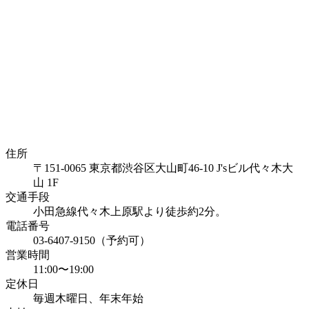
住所
〒151-0065 東京都渋谷区大山町46-10 J'sビル代々木大
山 1F
交通手段
小田急線代々木上原駅より徒歩約2分。
電話番号
03-6407-9150（予約可）
営業時間
11:00〜19:00
定休日
毎週木曜日、年末年始