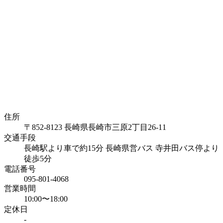
住所
〒852-8123 長崎県長崎市三原2丁目26-11
交通手段
長崎駅より車で約15分 長崎県営バス 寺井田バス停より
徒歩5分
電話番号
095-801-4068
営業時間
10:00〜18:00
定休日
-