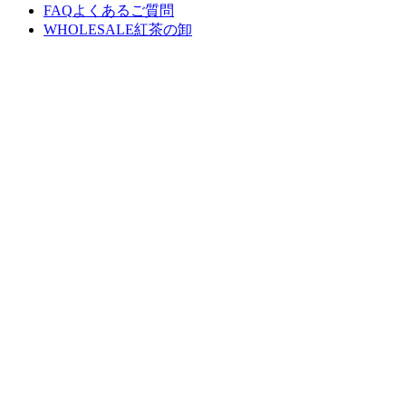
FAQ
よくあるご質問
WHOLESALE
紅茶の卸