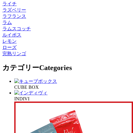
ライチ
ラズベリー
ラフランス
ラム
ラムスコッチ
ルイボス
レモン
ローズ
完熟リンゴ
カテゴリー
Categories
CUBE BOX
INDIVI