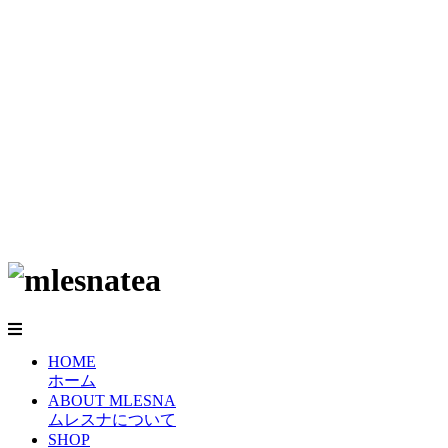
HOME
ホーム
ABOUT MLESNA
ムレスナについて
SHOP