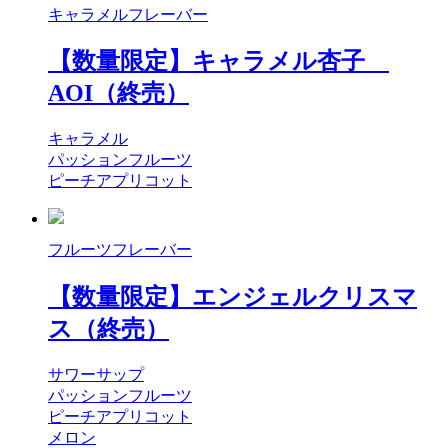
キャラメルフレーバー
【数量限定】キャラメル杏子
AOI（終売）
キャラメル
パッションフルーツ
ピーチアプリコット
フルーツフレーバー
【数量限定】エンジェルクリスマ
ス（終売）
サワーサップ
パッションフルーツ
ピーチアプリコット
メロン