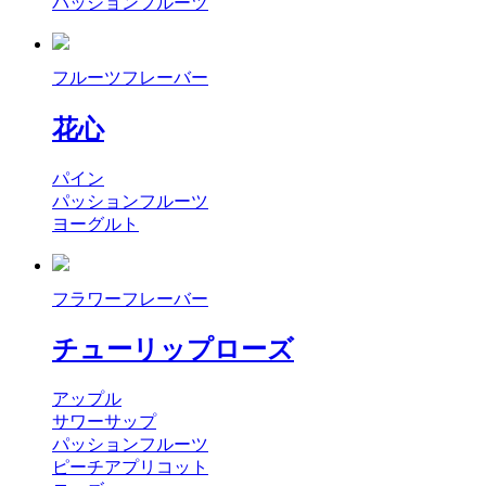
パッションフルーツ
フルーツフレーバー
花心
パイン
パッションフルーツ
ヨーグルト
フラワーフレーバー
チューリップローズ
アップル
サワーサップ
パッションフルーツ
ピーチアプリコット