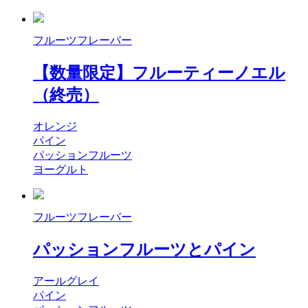
フルーツフレーバー
【数量限定】フルーティーノエル
（終売）
オレンジ
パイン
パッションフルーツ
ヨーグルト
フルーツフレーバー
パッションフルーツとパイン
アールグレイ
パイン