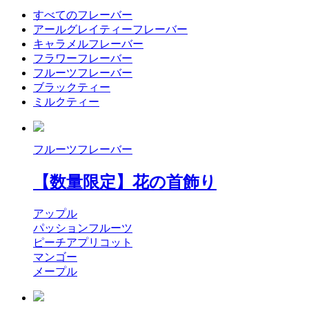
すべてのフレーバー
アールグレイティーフレーバー
キャラメルフレーバー
フラワーフレーバー
フルーツフレーバー
ブラックティー
ミルクティー
フルーツフレーバー
【数量限定】花の首飾り
アップル
パッションフルーツ
ピーチアプリコット
マンゴー
メープル