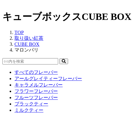
キューブボックス
CUBE BOX
TOP
取り扱い紅茶
CUBE BOX
マロンパリ
すべてのフレーバー
アールグレイティーフレーバー
キャラメルフレーバー
フラワーフレーバー
フルーツフレーバー
ブラックティー
ミルクティー