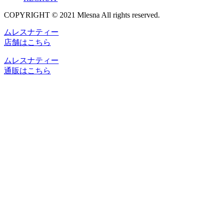
COPYRIGHT © 2021 Mlesna All rights reserved.
ムレスナティー
店舗はこちら
ムレスナティー
通販はこちら