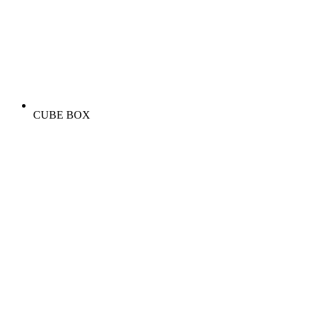
CUBE BOX