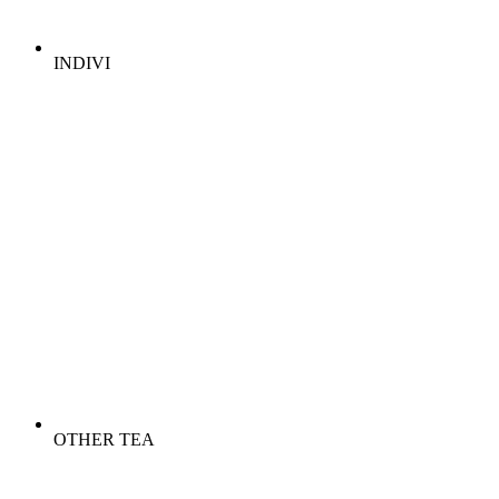
INDIVI
OTHER TEA