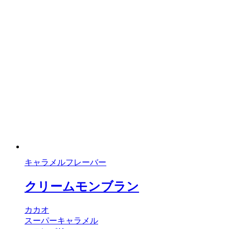
キャラメルフレーバー
クリームモンブラン
カカオ
スーパーキャラメル