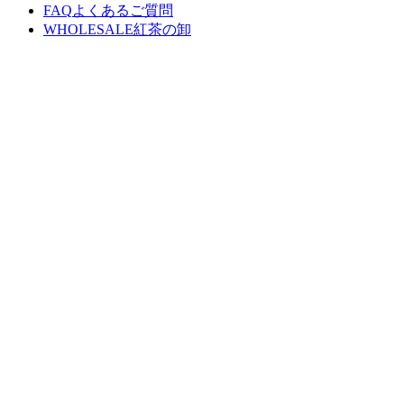
FAQ
よくあるご質問
WHOLESALE
紅茶の卸