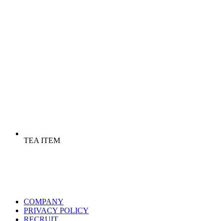
TEA ITEM
COMPANY
PRIVACY POLICY
RECRUIT