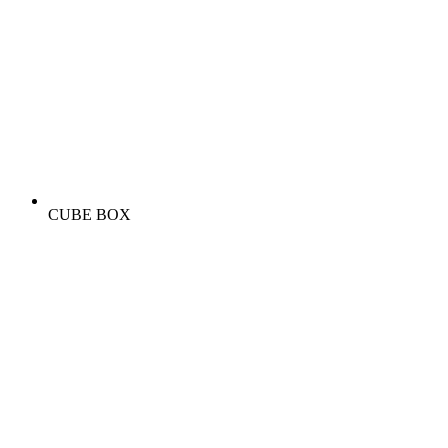
CUBE BOX