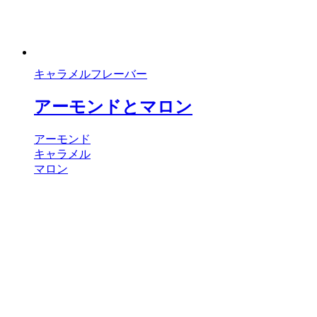
キャラメルフレーバー
アーモンドとマロン
アーモンド
キャラメル
マロン