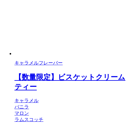
キャラメルフレーバー
【数量限定】ビスケットクリーム
ティー
キャラメル
バニラ
マロン
ラムスコッチ