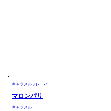
キャラメルフレーバー
マロンパリ
キャラメル