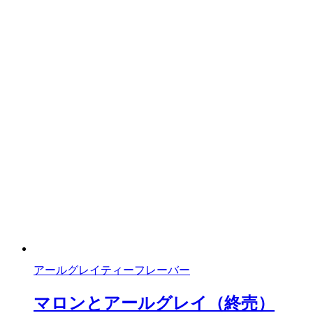
アールグレイティーフレーバー
マロンとアールグレイ（終売）