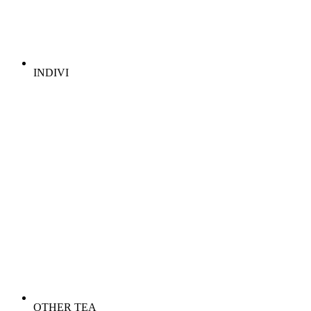
INDIVI
OTHER TEA