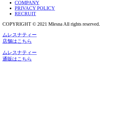
COMPANY
PRIVACY POLICY
RECRUIT
COPYRIGHT © 2021 Mlesna All rights reserved.
ムレスナティー
店舗はこちら
ムレスナティー
通販はこちら