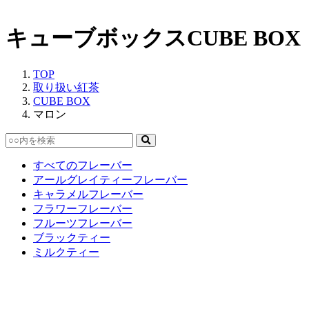
キューブボックス
CUBE BOX
TOP
取り扱い紅茶
CUBE BOX
マロン
すべてのフレーバー
アールグレイティーフレーバー
キャラメルフレーバー
フラワーフレーバー
フルーツフレーバー
ブラックティー
ミルクティー