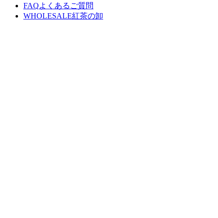
FAQ
よくあるご質問
WHOLESALE
紅茶の卸