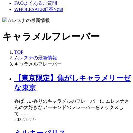
FAQ
よくあるご質問
WHOLESALE
紅茶の卸
キャラメルフレーバー
TOP
ムレスナの最新情報
キャラメルフレーバー
【東京限定】焦がしキャラメリーゼ
な東京
香ばしい香りのキャラメルのフレーバーに ムレスナさ
んの大好きなアーモンドのフレーバーをミックスし
て……
2022.12.19