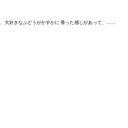
、大好きなぶどうがかすかに 香った感じがあって、……