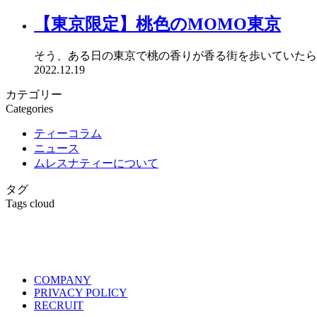
【東京限定】桃色のMOMO東京
そう、ある日の東京で桃の香りが香る街を歩いていたら
2022.12.19
カテゴリー
Categories
ティーコラム
ニュース
ムレスナティーについて
タグ
Tags cloud
COMPANY
PRIVACY POLICY
RECRUIT