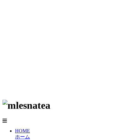
HOME
ホーム