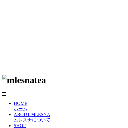
HOME
ホーム
ABOUT MLESNA
ムレスナについて
SHOP