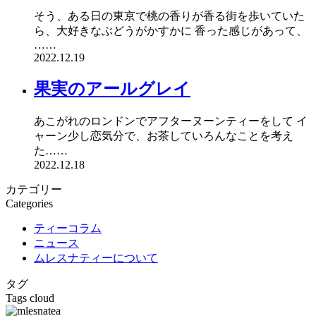
そう、ある日の東京で桃の香りが香る街を歩いていた
ら、大好きなぶどうがかすかに 香った感じがあって、
……
2022.12.19
果実のアールグレイ
あこがれのロンドンでアフターヌーンティーをして イ
ャーン少し恋気分で、お茶していろんなことを考え
た……
2022.12.18
カテゴリー
Categories
ティーコラム
ニュース
ムレスナティーについて
タグ
Tags cloud