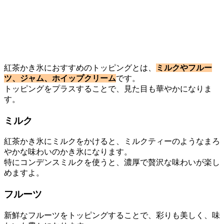
紅茶かき氷におすすめのトッピングとは、
ミルクやフルー
ツ、ジャム、ホイップクリーム
です。
トッピングをプラスすることで、見た目も華やかになりま
す。
ミルク
紅茶かき氷にミルクをかけると、ミルクティーのようなまろ
やかな味わいのかき氷になります。
特にコンデンスミルクを使うと、濃厚で贅沢な味わいが楽し
めますよ。
フルーツ
新鮮なフルーツをトッピングすることで、彩りも美しく、味