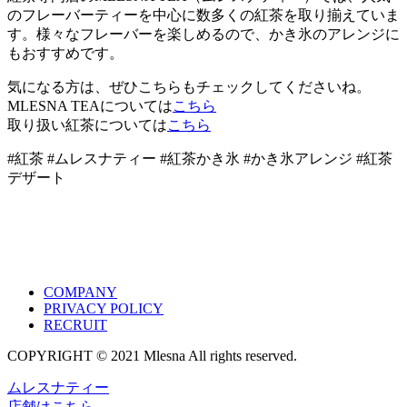
のフレーバーティーを中心に数多くの紅茶を取り揃えていま
す。様々なフレーバーを楽しめるので、かき氷のアレンジに
もおすすめです。
気になる方は、ぜひこちらもチェックしてくださいね。
MLESNA TEAについては
こちら
取り扱い紅茶については
こちら
#紅茶 #ムレスナティー #紅茶かき氷 #かき氷アレンジ #紅茶
デザート
COMPANY
PRIVACY POLICY
RECRUIT
COPYRIGHT © 2021 Mlesna All rights reserved.
ムレスナティー
店舗はこちら