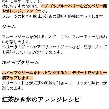
わいも豊かになります。
特におすすめなのは、
イチゴやブルーベリーなどのベリー類
やオレンジ、マンゴー
です。
フルーツの甘さと酸味が紅茶の風味と絶妙にマッチします。
ジャム
フルーツジャムをかけることで、さらにフルーティーな味わ
いが楽しめます。
ベリー系のジャムやアプリコットジャムなど、紅茶に入れて
も美味しいジャムがおすすめです。
ホイップクリーム
ホイップクリームをトッピングすると、デザート感がより一
層アップします。
クリームの甘さが紅茶の風味を引き立て、リッチな味わいが
楽しめます。
紅茶かき氷のアレンジレシピ