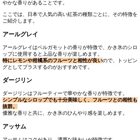
やかな香りがあることです。
ここでは、日本で人気の高い紅茶の種類ごとに、その特徴を
ご紹介します。
アールグレイ
アールグレイはベルガモットの香りが特徴で、かき氷のシロ
ップに使用すると上品な香りが楽しめます。
特にレモンや柑橘系のフルーツと相性が良い
ので、トッピン
グとしてプラスするのがおすすめです。
ダージリン
ダージリンはフルーティーで華やかな香りが特徴です。
シンプルなシロップでも十分美味しく、フルーツとの相性も
抜群。
優雅な香りと共に、かき氷のひんやり感を楽しめます。
アッサム
アッサムはコクがあり、濃厚な味わいが特徴です。