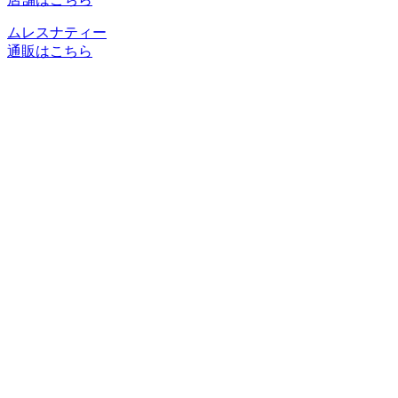
ムレスナティー
通販はこちら