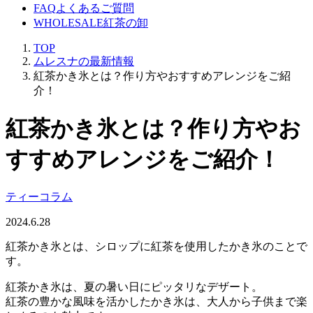
FAQ
よくあるご質問
WHOLESALE
紅茶の卸
TOP
ムレスナの最新情報
紅茶かき氷とは？作り方やおすすめアレンジをご紹
介！
紅茶かき氷とは？作り方やお
すすめアレンジをご紹介！
ティーコラム
2024.6.28
紅茶かき氷とは、シロップに紅茶を使用したかき氷のことで
す。
紅茶かき氷は、夏の暑い日にピッタリなデザート。
紅茶の豊かな風味を活かしたかき氷は、大人から子供まで楽