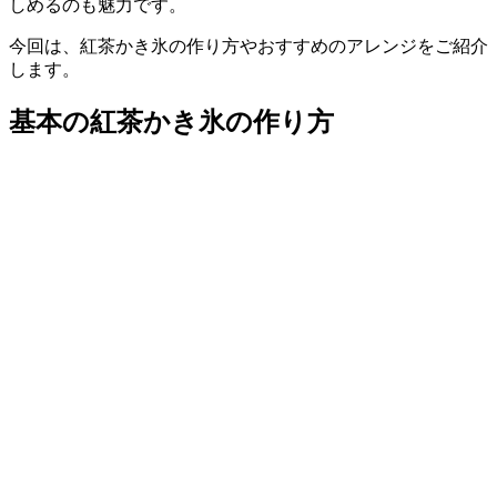
しめるのも魅力です。
今回は、紅茶かき氷の作り方やおすすめのアレンジをご紹介
します。
基本の紅茶かき氷の作り方