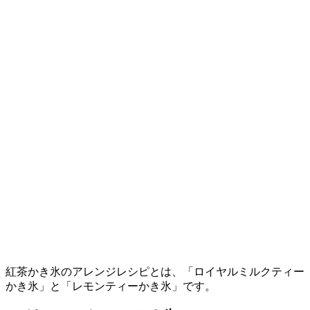
紅茶かき氷のアレンジレシピとは、「ロイヤルミルクティー
かき氷」と「レモンティーかき氷」です。