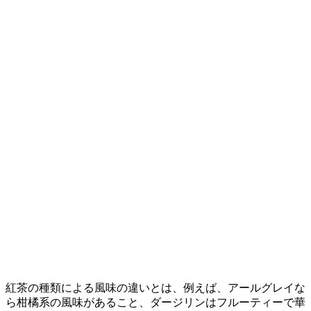
紅茶の種類による風味の違いとは、例えば、アールグレイな
ら柑橘系の風味があること、ダージリンはフルーティーで華