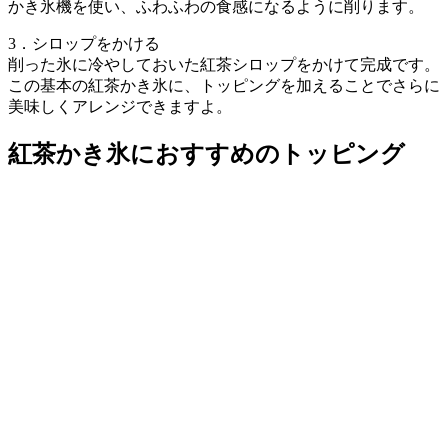
かき氷機を使い、ふわふわの食感になるように削ります。
3．シロップをかける
削った氷に冷やしておいた紅茶シロップをかけて完成です。
この基本の紅茶かき氷に、トッピングを加えることでさらに
美味しくアレンジできますよ。
紅茶かき氷におすすめのトッピング