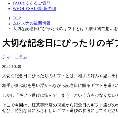
FAQ
よくあるご質問
WHOLESALE
紅茶の卸
TOP
ムレスナの最新情報
大切な記念日にぴったりのギフトとは？贈り物で想いを
大切な記念日にぴったりのギ
ティーコラム
2024.10.30
大切な記念日にぴったりのギフトとは、相手の好みや思い出
相手が喜ぶ顔を思い浮かべながら記念日に贈るギフトを選ぶ
しかし「ギフト選びに悩んでしまう」という方も少なくない
そこで今回は、紅茶専門店の視点から記念日のギフト選びの
ぜひ、特別な日にふさわしいギフト選びの参考にしてくださ