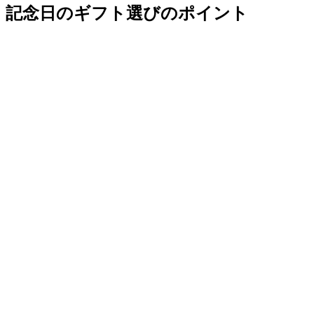
記念日のギフト選びのポイント