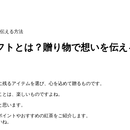
伝える方法
フトとは？贈り物で想いを伝え
に残るアイテムを選び、心を込めて贈るものです。
ことは、楽しいものですよね。
と思います。
ポイントやおすすめの紅茶をご紹介します。
いね。