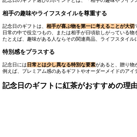
記念日のギフト選びのポイントとは、「相手の趣味やライフ
相手の趣味やライフスタイルを尊重する
記念日のギフトは、
相手が喜ぶ物を第一に考えることが大切
日常の中で役立つもの、または相手が日頃欲しがっている物
たとえば、趣味がある人ならその関連商品、ライフスタイル
特別感をプラスする
記念日には
日常とは少し異なる特別な要素
があると、贈り物
例えば、プレミアム感のあるギフトやオーダーメイドのアイ
記念日のギフトに紅茶がおすすめの理