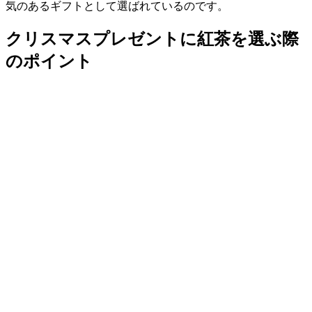
気のあるギフトとして選ばれているのです。
クリスマスプレゼントに紅茶を選ぶ際
のポイント