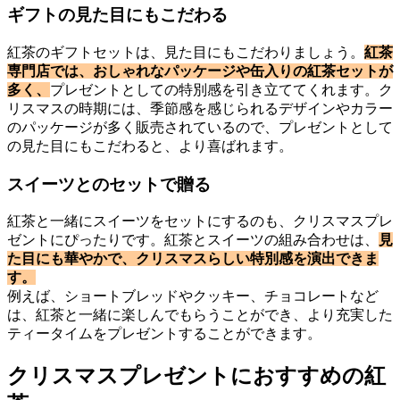
ギフトの見た目にもこだわる
紅茶のギフトセットは、見た目にもこだわりましょう。
紅茶
専門店では、おしゃれなパッケージや缶入りの紅茶セットが
多く、
プレゼントとしての特別感を引き立ててくれます。ク
リスマスの時期には、季節感を感じられるデザインやカラー
のパッケージが多く販売されているので、プレゼントとして
の見た目にもこだわると、より喜ばれます。
スイーツとのセットで贈る
紅茶と一緒にスイーツをセットにするのも、クリスマスプレ
ゼントにぴったりです。紅茶とスイーツの組み合わせは、
見
た目にも華やかで、クリスマスらしい特別感を演出できま
す。
例えば、ショートブレッドやクッキー、チョコレートなど
は、紅茶と一緒に楽しんでもらうことができ、より充実した
ティータイムをプレゼントすることができます。
クリスマスプレゼントにおすすめの紅