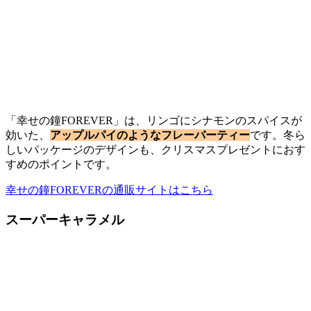
「幸せの鐘FOREVER」は、リンゴにシナモンのスパイスが
効いた、
アップルパイのようなフレーバーティー
です。冬ら
しいパッケージのデザインも、クリスマスプレゼントにおす
すめのポイントです。
幸せの鐘FOREVERの通販サイトはこちら
スーパーキャラメル