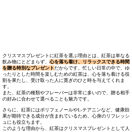
クリスマスプレゼントに紅茶を選ぶ理由とは、紅茶は単なる
飲み物にとどまらず、
心を落ち着け、リラックスできる時間
を贈る特別なプレゼント
だからです。忙しい日常の中で、ゆ
ったりとした時間を楽しむための紅茶は、心を落ち着ける役
割を果たし、受け取った人に寛ぎのひと時を与えてくれま
す。
また、紅茶の種類やフレーバーは非常に多いので、贈る相手
の好みに合わせて選べることも魅力です。
さらに、紅茶にはポリフェノールやL-テアニンなど、健康効
果が期待できる成分が含まれているため、心身のリフレッシ
ュにも役立ちます。
このような理由から、紅茶はクリスマスプレゼントとして人