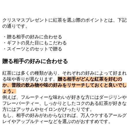
クリスマスプレゼントに紅茶を選ぶ際のポイントとは、下記
の通りです。
・贈る相手の好みに合わせる
・ギフトの見た目にもこだわる
・スイーツとのセットで贈る
贈る相手の好みに合わせる
紅茶には多くの種類があり、それぞれの好みによって好まれ
る味や香りが異なります。
贈る相手がどんな紅茶を好むの
か、普段の飲み物や味の好みをリサーチしておくと良いでし
ょう。
例えば、フルーティーな味わいが好きな方にはダージリンや
フレーバーティー、しっかりとしたコクのある紅茶が好きな
方にはアッサムやセイロンがぴったりです。
もし、相手の好みがわからなければ、万人ウケするアールグ
レイやアップルティーなどを選ぶのがおすすめです。