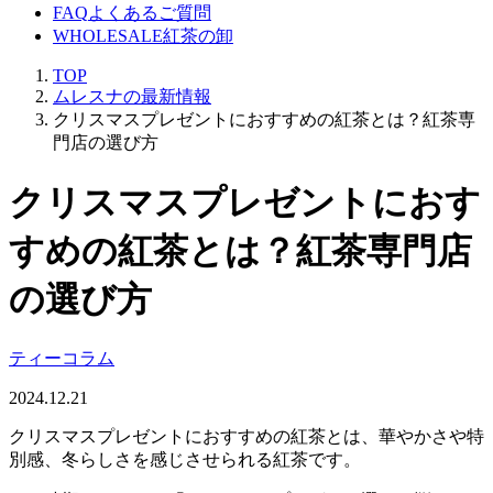
FAQ
よくあるご質問
WHOLESALE
紅茶の卸
TOP
ムレスナの最新情報
クリスマスプレゼントにおすすめの紅茶とは？紅茶専
門店の選び方
クリスマスプレゼントにおす
すめの紅茶とは？紅茶専門店
の選び方
ティーコラム
2024.12.21
クリスマスプレゼントにおすすめの紅茶とは、華やかさや特
別感、冬らしさを感じさせられる紅茶です。