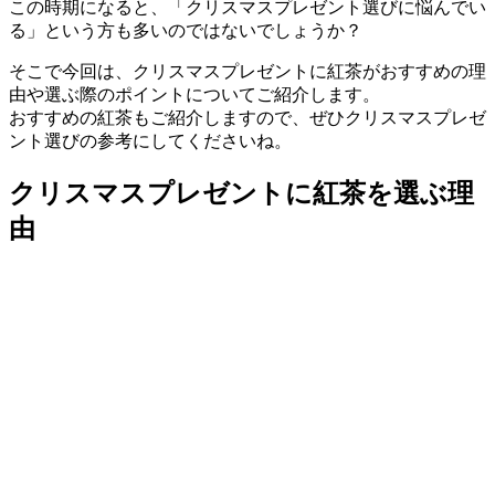
この時期になると、「クリスマスプレゼント選びに悩んでい
る」という方も多いのではないでしょうか？
そこで今回は、クリスマスプレゼントに紅茶がおすすめの理
由や選ぶ際のポイントについてご紹介します。
おすすめの紅茶もご紹介しますので、ぜひクリスマスプレゼ
ント選びの参考にしてくださいね。
クリスマスプレゼントに紅茶を選ぶ理
由