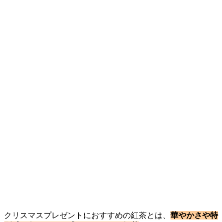
クリスマスプレゼントにおすすめの紅茶とは、
華やかさや特