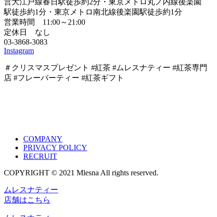
営大江戸線春日駅徒歩約2分・東京メトロ丸ノ内線後楽園
駅徒歩約1分・東京メトロ南北線後楽園駅徒歩約1分
営業時間 11:00～21:00
定休日 なし
03-3868-3083
Instagram
＃クリスマスプレゼント #紅茶 #ムレスナティー #紅茶専門
店 #フレーバーティー #紅茶ギフト
COMPANY
PRIVACY POLICY
RECRUIT
COPYRIGHT © 2021 Mlesna All rights reserved.
ムレスナティー
店舗はこちら