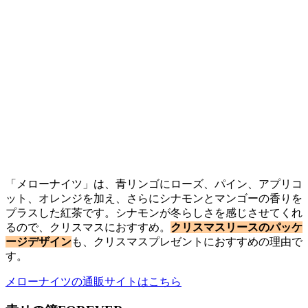
「メローナイツ」は、青リンゴにローズ、パイン、アプリコ
ット、オレンジを加え、さらにシナモンとマンゴーの香りを
プラスした紅茶です。シナモンが冬らしさを感じさせてくれ
るので、クリスマスにおすすめ。
クリスマスリースのパッケ
ージデザイン
も、クリスマスプレゼントにおすすめの理由で
す。
メローナイツの通販サイトはこちら