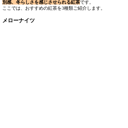
別感、冬らしさを感じさせられる紅茶
です。
ここでは、おすすめの紅茶を3種類ご紹介します。
メローナイツ