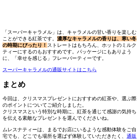
「スーパーキャラメル」は、キャラメルの甘い香りを楽しむ
ことができる紅茶です。
濃厚なキャラメルの香りは、寒い冬
の時期にぴったり！
ストレートはもちろん、ホットのミルク
ティーにするのもおすすめです。パッケージにもありよう
に、「幸せを感じる」フレーバーティーです。
スーパーキャラメルの通販サイトはこちら
まとめ
今回は、クリスマスプレゼントにおすすめの紅茶や、選ぶ際
のポイントについてご紹介しました。
クリスマスという特別な時期に、紅茶を通じて感謝の気持ち
を伝える素敵なプレゼントを選んでくださいね。
ムレスナティーは、まるでお店にいるような感動体験をご自
宅でも、どこでも場所を選ばず体験していただきたく、
通販