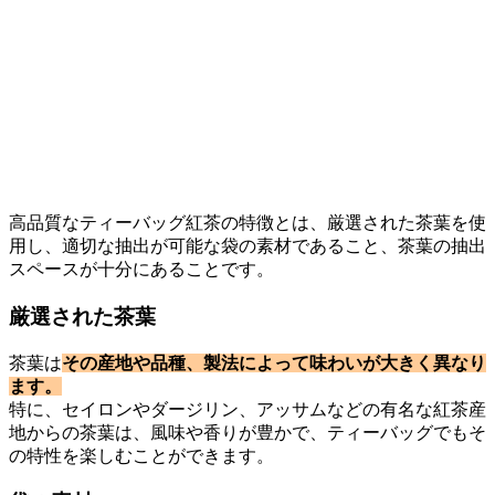
高品質なティーバッグ紅茶の特徴とは、厳選された茶葉を使
用し、適切な抽出が可能な袋の素材であること、茶葉の抽出
スペースが十分にあることです。
厳選された茶葉
茶葉は
その産地や品種、製法によって味わいが大きく異なり
ます。
特に、セイロンやダージリン、アッサムなどの有名な紅茶産
地からの茶葉は、風味や香りが豊かで、ティーバッグでもそ
の特性を楽しむことができます。