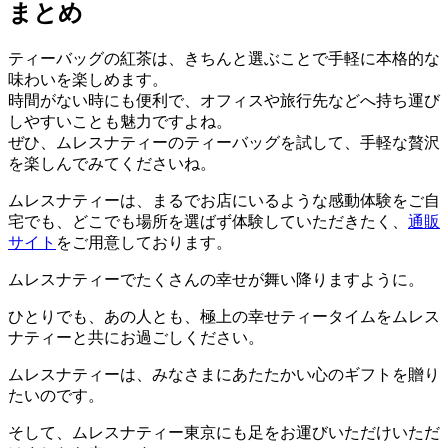
まとめ
ティーバッグの紅茶は、きちんと選ぶことで手軽に本格的な
味わいを楽しめます。
時間がない時にも便利で、オフィスや旅行先などへ持ち運び
しやすいことも魅力ですよね。
ぜひ、ムレスナティーのティーバッグを試して、手軽な贅沢
を楽しんでみてくださいね。
ムレスナティーは、まるでお店にいるような感動体験をご自
宅でも、どこでも場所を選ばず体験していただきたく、
通販
サイト
をご用意しております。
ムレスナティーでたくさんの幸せが舞い降りますように。
ひとりでも、あの人とも、極上の幸せティータイムをムレス
ナティーと共にお過ごしください。
ムレスナティーは、みなさまにあたたかい心のギフトを贈り
たいのです。
そして、ムレスナティー東京にも足をお運びいただけいただ