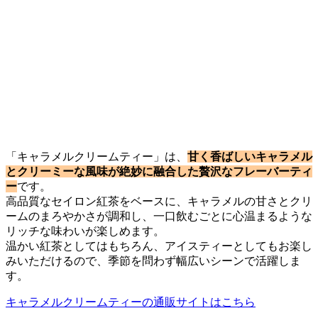
「キャラメルクリームティー」は、
甘く香ばしいキャラメル
とクリーミーな風味が絶妙に融合した贅沢なフレーバーティ
ー
です。
高品質なセイロン紅茶をベースに、キャラメルの甘さとクリ
ームのまろやかさが調和し、一口飲むごとに心温まるような
リッチな味わいが楽しめます。
温かい紅茶としてはもちろん、アイスティーとしてもお楽し
みいただけるので、季節を問わず幅広いシーンで活躍しま
す。
キャラメルクリームティーの通販サイトはこちら