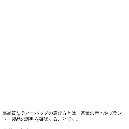
高品質なティーバッグの選び方とは、茶葉の産地やブラン
ド・製品の評判を確認することです。