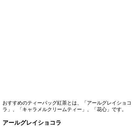
おすすめのティーバッグ紅茶とは、「アールグレイショコ
ラ」、「キャラメルクリームティー」、「花心」です。
アールグレイショコラ