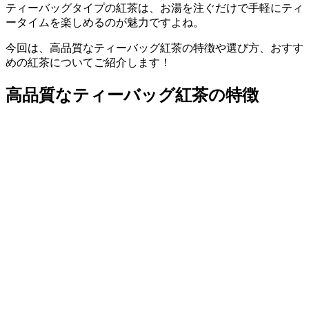
ティーバッグタイプの紅茶は、お湯を注ぐだけで手軽にティ
ータイムを楽しめるのが魅力ですよね。
今回は、高品質なティーバッグ紅茶の特徴や選び方、おすす
めの紅茶についてご紹介します！
高品質なティーバッグ紅茶の特徴