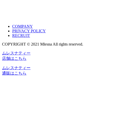
COMPANY
PRIVACY POLICY
RECRUIT
COPYRIGHT © 2021 Mlesna All rights reserved.
ムレスナティー
店舗はこちら
ムレスナティー
通販はこちら