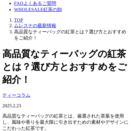
FAQ
よくあるご質問
WHOLESALE
紅茶の卸
TOP
ムレスナの最新情報
高品質なティーバッグの紅茶とは？選び方とおすすめ
をご紹介！
高品質なティーバッグの紅茶
とは？選び方とおすすめをご
紹介！
ティーコラム
2025.2.23
高品質なティーバッグの紅茶とは、厳選された茶葉を使用
し、風味や香りを最大限に引き出すための素材やデザインに
こだわった紅茶です。