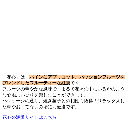
「花心」は、
パインにアプリコット、パッションフルーツを
ブレンドしたフルーティーな紅茶
です。
フルーツの華やかな風味で、まるで花々の中にいるかのよう
な心地よい香りを楽しむことができます。
パッケージの通り、焼き菓子との相性も抜群！リラックスし
た時やおもてなしの場にも最適です。
花心の通販サイトはこちら