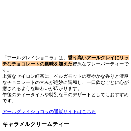
「アールグレイショコラ」は、
香り高いアールグレイにリッ
チなチョコレートの風味を加えた
贅沢なフレーバーティーで
す。
上質なセイロン紅茶に、ベルガモットの爽やかな香りと濃厚
なチョコレートの甘みが絶妙に調和し、一口飲むごとに心が
癒されるような味わいが広がります。
午後のティータイムや特別な日のデザートとしてもおすすめ
です。
アールグレイショコラの通販サイトはこちら
キャラメルクリームティー