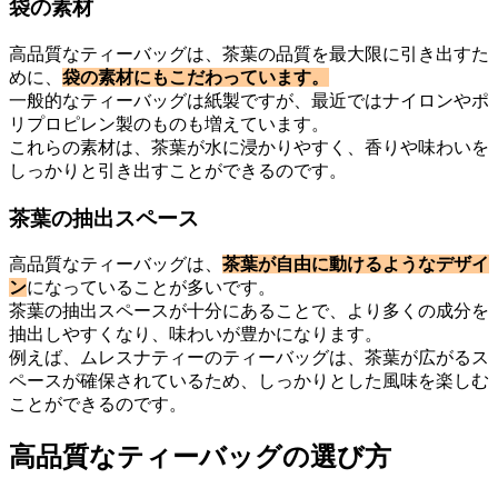
袋の素材
高品質なティーバッグは、茶葉の品質を最大限に引き出すた
めに、
袋の素材にもこだわっています。
一般的なティーバッグは紙製ですが、最近ではナイロンやポ
リプロピレン製のものも増えています。
これらの素材は、茶葉が水に浸かりやすく、香りや味わいを
しっかりと引き出すことができるのです。
茶葉の抽出スペース
高品質なティーバッグは、
茶葉が自由に動けるようなデザイ
ン
になっていることが多いです。
茶葉の抽出スペースが十分にあることで、より多くの成分を
抽出しやすくなり、味わいが豊かになります。
例えば、ムレスナティーのティーバッグは、茶葉が広がるス
ペースが確保されているため、しっかりとした風味を楽しむ
ことができるのです。
高品質なティーバッグの選び方