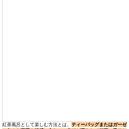
紅茶風呂として楽しむ方法とは、
ティーバッグまたはガーゼ