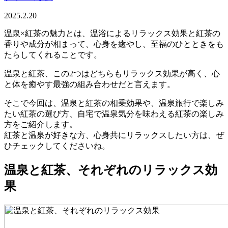
2025.2.20
温泉×紅茶の魅力とは、温浴によるリラックス効果と紅茶の
香りや成分が相まって、心身を癒やし、至福のひとときをも
たらしてくれることです。
温泉と紅茶、この2つはどちらもリラックス効果が高く、心
と体を癒やす最強の組み合わせだと言えます。
そこで今回は、温泉と紅茶の相乗効果や、温泉旅行で楽しみ
たい紅茶の選び方、自宅で温泉気分を味わえる紅茶の楽しみ
方をご紹介します。
紅茶と温泉が好きな方、心身共にリラックスしたい方は、ぜ
ひチェックしてくださいね。
温泉と紅茶、それぞれのリラックス効
果