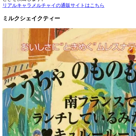
リアルキャラメルチャイの通販サイトはこちら
ミルクシェイクティー