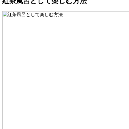
紅茶風呂として楽しむ方法