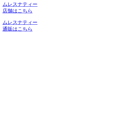
ムレスナティー
店舗はこちら
ムレスナティー
通販はこちら