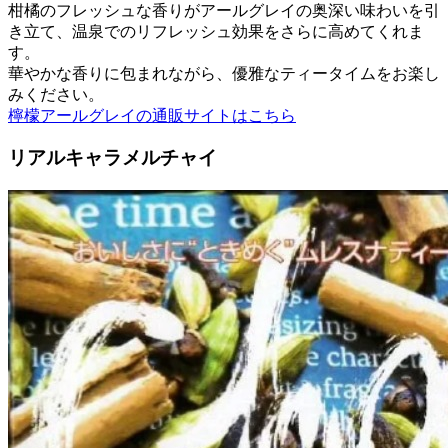
柑橘のフレッシュな香りがアールグレイの奥深い味わいを引
き立て、温泉でのリフレッシュ効果をさらに高めてくれま
す。
華やかな香りに包まれながら、優雅なティータイムをお楽し
みください。
檸檬アールグレイの通販サイトはこちら
リアルキャラメルチャイ