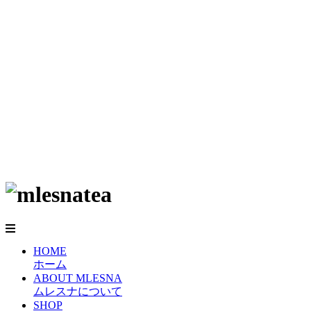
HOME
ホーム
ABOUT MLESNA
ムレスナについて
SHOP