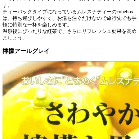
す。
ティーバッグタイプになっているムレスナティーのcubebox
は、持ち運びしやすく、お湯を注ぐだけなので旅行先でも手
軽に特別な一杯を楽しめます。
温泉後にぴったりな紅茶で、さらにリフレッシュ効果を高め
ましょう。
檸檬アールグレイ