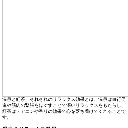
温泉と紅茶、それぞれのリラックス効果とは、温泉は血行促
進や筋肉の緊張をほぐすことで深いリラックスをもたらし、
紅茶はテアニンや香りの効果で心を落ち着けてくれることで
す。