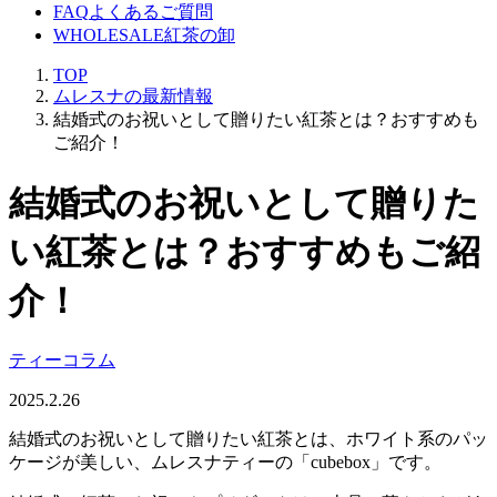
FAQ
よくあるご質問
WHOLESALE
紅茶の卸
TOP
ムレスナの最新情報
結婚式のお祝いとして贈りたい紅茶とは？おすすめも
ご紹介！
結婚式のお祝いとして贈りた
い紅茶とは？おすすめもご紹
介！
ティーコラム
2025.2.26
結婚式のお祝いとして贈りたい紅茶とは、ホワイト系のパッ
ケージが美しい、ムレスナティーの「cubebox」です。