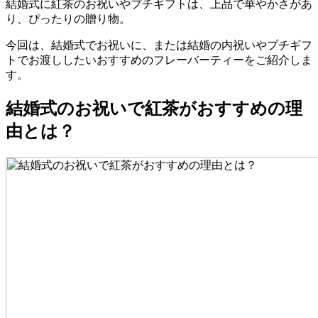
結婚式に紅茶のお祝いやプチギフトは、上品で華やかさがあ
り、ぴったりの贈り物。
今回は、結婚式でお祝いに、または結婚の内祝いやプチギフ
トでお渡ししたいおすすめのフレーバーティーをご紹介しま
す。
結婚式のお祝いで紅茶がおすすめの理
由とは？