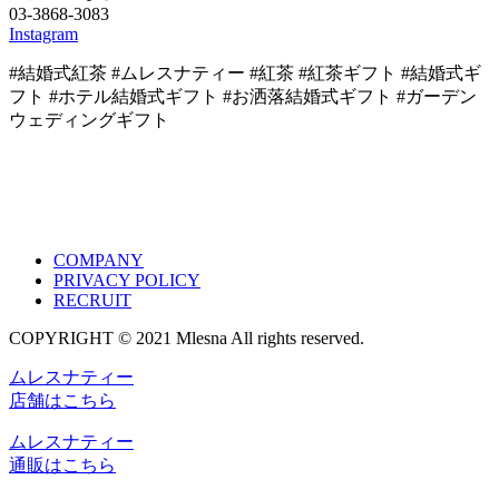
03-3868-3083
Instagram
#結婚式紅茶 #ムレスナティー #紅茶 #紅茶ギフト #結婚式ギ
フト #ホテル結婚式ギフト #お洒落結婚式ギフト #ガーデン
ウェディングギフト
COMPANY
PRIVACY POLICY
RECRUIT
COPYRIGHT © 2021 Mlesna All rights reserved.
ムレスナティー
店舗はこちら
ムレスナティー
通販はこちら