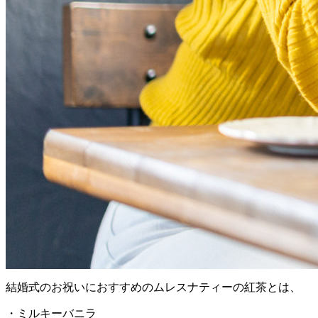
結婚式のお祝いにおすすめのムレスナティーの紅茶とは、
・ミルキーバニラ