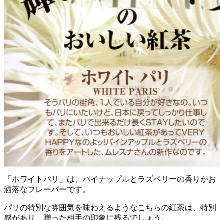
「ホワイトパリ」は、パイナップルとラズベリーの香りがお
洒落なフレーバーです。
パリの特別な雰囲気を味わえるようなこちらの紅茶は、特別
感があり、贈った相手の印象に残るでしょう。