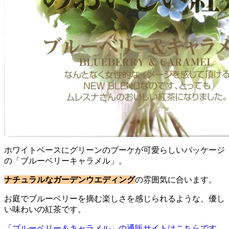
ホワイトベースにグリーンのブーケが可愛らしいパッケージ
の「ブルーベリーキャラメル」。
ナチュラルなガーデンウエディング
の雰囲気に合います。
お庭でブルーベリーを摘む楽しさを感じられるような、優し
い味わいの紅茶です。
「ブルーベリー＆キャラメル」の通販サイトはこちらです