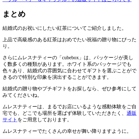
まとめ
結婚式のお祝いにしたい紅茶についてご紹介しました。
上品で高級感のある紅茶はおめでたい祝福の贈り物にぴった
り。
さらにムレスナティーの「cubebox」は、パッケージが美し
く数多くの種類があります。ホワイト系のパッケージでも
色々あり、結婚式の雰囲気に合わせてギフトを選ぶことがで
きるので特別な印象を演出することができます。
結婚式の贈り物やプチギフトをお探しなら、ぜひ参考にして
みてくださいね。
ムレスナティーは、まるでお店にいるような感動体験をご自
宅でも、どこでも場所を選ばず体験していただきたく、
通販
サイト
をご用意しております。
ムレスナティーでたくさんの幸せが舞い降りますように。