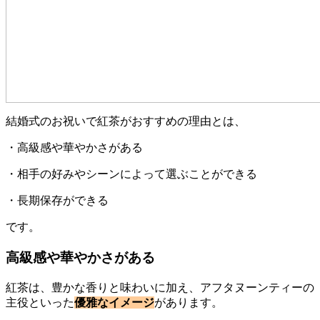
結婚式のお祝いで紅茶がおすすめの理由とは、
・高級感や華やかさがある
・相手の好みやシーンによって選ぶことができる
・長期保存ができる
です。
高級感や華やかさがある
紅茶は、豊かな香りと味わいに加え、アフタヌーンティーの
主役といった
優雅なイメージ
があります。