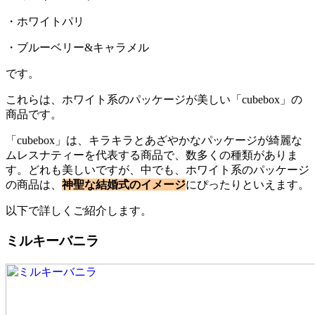
・ホワイトパリ
・ブルーベリー&キャラメル
です。
これらは、ホワイト系のパッケージが美しい「cubebox」の
商品です。
「cubebox」は、キラキラとあざやかなパッケージが綺麗な
ムレスナティーを代表する商品で、数多くの種類がありま
す。どれも美しいですが、中でも、ホワイト系のパッケージ
の商品は、
神聖な結婚式のイメージ
にぴったりといえます。
以下で詳しくご紹介します。
ミルキーバニラ