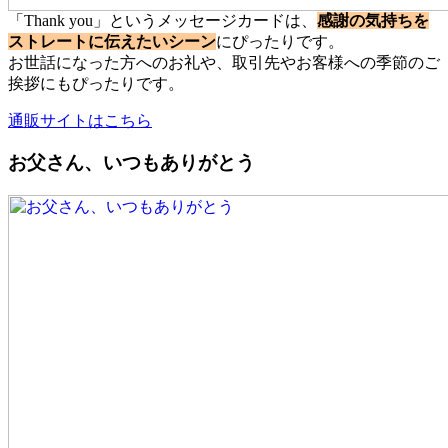
「Thank you」というメッセージカードは、
感謝の気持ちを
ストレートに伝えたいシーン
にぴったりです。
お世話になった方へのお礼や、取引先やお客様への季節のご
挨拶にもぴったりです。
通販サイトはこちら
お父さん、いつもありがとう