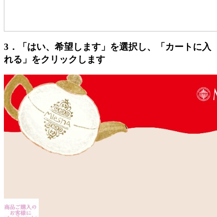
3．「はい、希望します」を選択し、「カートに入
れる」をクリックします