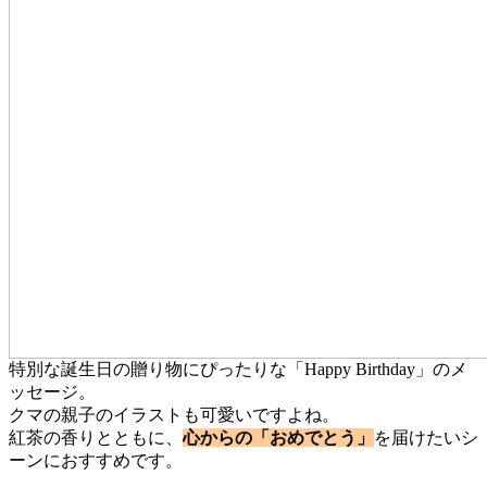
特別な誕生日の贈り物にぴったりな「Happy Birthday」のメ
ッセージ。
クマの親子のイラストも可愛いですよね。
紅茶の香りとともに、
心からの「おめでとう」
を届けたいシ
ーンにおすすめです。