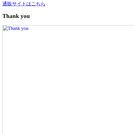
通販サイトはこちら
Thank you