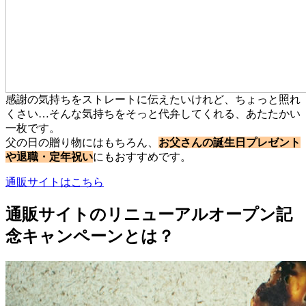
感謝の気持ちをストレートに伝えたいけれど、ちょっと照れ
くさい…そんな気持ちをそっと代弁してくれる、あたたかい
一枚です。
父の日の贈り物にはもちろん、
お父さんの誕生日プレゼント
や退職・定年祝い
にもおすすめです。
通販サイトはこちら
通販サイトのリニューアルオープン記
念キャンペーンとは？