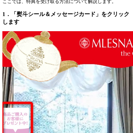
ここでは、特典を受け取る方法について解説します。
1．「熨斗シール＆メッセージカード」をクリック
します