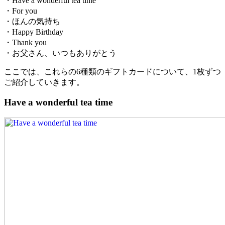
・Have a wonderful tea time
・For you
・ほんの気持ち
・Happy Birthday
・Thank you
・お父さん、いつもありがとう
ここでは、これらの6種類のギフトカードについて、1枚ずつ
ご紹介していきます。
Have a wonderful tea time