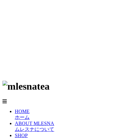
HOME
ホーム
ABOUT MLESNA
ムレスナについて
SHOP