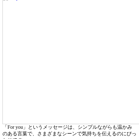
「For you」というメッセージは、シンプルながらも温かみ
のある言葉で、さまざまなシーンで気持ちを伝えるのにぴっ