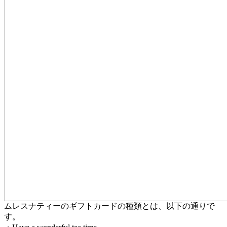
ムレスナティーのギフトカードの種類とは、以下の通りで
す。