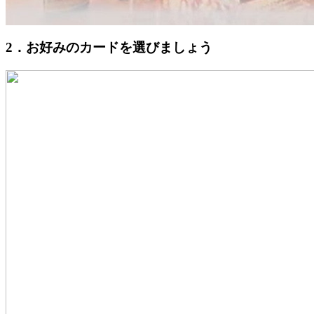
2．お好みのカードを選びましょう