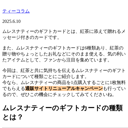
ティーコラム
2025.6.10
ムレスナティーのギフトカードとは、紅茶に添えて贈れるメ
ッセージ付きのカードです。
また、ムレスナティーのギフトカードは6種類あり、紅茶の
贈り物やちょっとしたお礼などにそのまま使える、気の利い
たアイテムとして、ファンから注目を集めています。
今回は、紅茶と共に気持ちを伝えるムレスナティーのギフト
カードについて種類ごとにご紹介します。
今なら、ムレスナティーの商品を1点購入するごとに1枚無料
でもらえる
通販サイトリニューアルキャンペーン
も行ってい
るので、ぜひこの機会にチェックしてみてくださいね。
ムレスナティーのギフトカードの種類
とは？