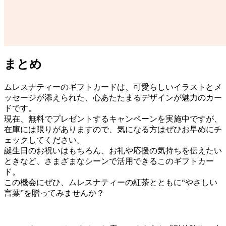
まとめ
ムレスナティーのギフトカードは、可愛らしいイラストとメ
ッセージが添えられた、心あたたまるデザインが魅力のカー
ドです。
現在、無料でプレゼントするキャンペーンを実施中ですが、
在庫には限りがありますので、気になる方はぜひお早めにチ
ェックしてください。
誕生日のお祝いはもちろん、お礼や応援の気持ちを伝えたい
ときなど、さまざまなシーンで活用できるこのギフトカー
ド。
この機会にぜひ、ムレスナティーの紅茶とともに“やさしい
言葉”を贈ってみませんか？