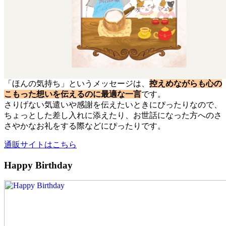
「ほんの気持ち」というメッセージは、
控えめながらも心の
こもった想いを伝えるのに最適な一言
です。
さりげない気遣いや感謝を伝えたいときにぴったりなので、
ちょっとした差し入れに添えたり、お世話になった方へのさ
さやかなお礼をする際などにぴったりです。
通販サイトはこちら
Happy Birthday