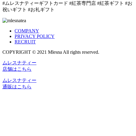
#ムレスナティーギフトカード #紅茶専門店 #紅茶ギフト #お
祝いギフト #お礼ギフト
COMPANY
PRIVACY POLICY
RECRUIT
COPYRIGHT © 2021 Mlesna All rights reserved.
ムレスナティー
店舗はこちら
ムレスナティー
通販はこちら