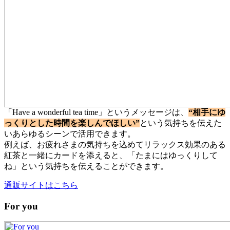
「Have a wonderful tea time」というメッセージは、
“相手にゆ
っくりとした時間を楽しんでほしい”
という気持ちを伝えた
いあらゆるシーンで活用できます。
例えば、お疲れさまの気持ちを込めてリラックス効果のある
紅茶と一緒にカードを添えると、「たまにはゆっくりして
ね」という気持ちを伝えることができます。
通販サイトはこちら
For you