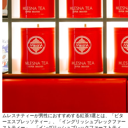
ムレスナティーが男性におすすめする紅茶3選とは、「ビタ
ーエスプレッソティー」、「イングリッシュブレックファー
ストティー」、「イングリッシュブレックファーストティ