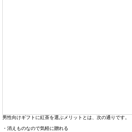
男性向けギフトに紅茶を選ぶメリットとは、次の通りです。
・消えものなので気軽に贈れる