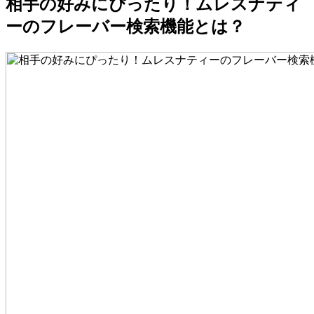
相手の好みにぴったり！ムレスナティ
ーのフレーバー検索機能とは？