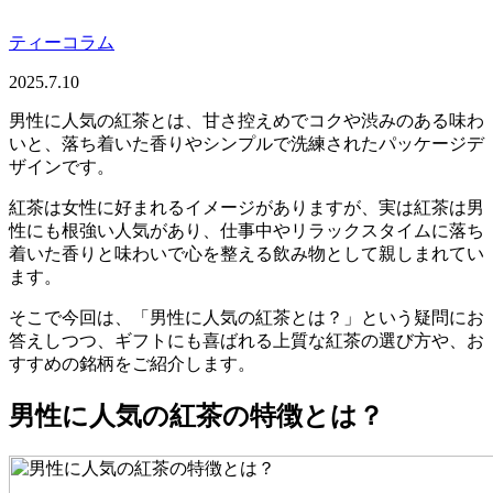
ティーコラム
2025.7.10
男性に人気の紅茶とは、甘さ控えめでコクや渋みのある味わ
いと、落ち着いた香りやシンプルで洗練されたパッケージデ
ザインです。
紅茶は女性に好まれるイメージがありますが、実は紅茶は男
性にも根強い人気があり、仕事中やリラックスタイムに落ち
着いた香りと味わいで心を整える飲み物として親しまれてい
ます。
そこで今回は、「男性に人気の紅茶とは？」という疑問にお
答えしつつ、ギフトにも喜ばれる上質な紅茶の選び方や、お
すすめの銘柄をご紹介します。
男性に人気の紅茶の特徴とは？