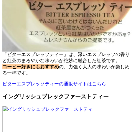
「ビターエスプレッソティー」は、深いエスプレッソの香り
と紅茶のまろやかな味わいが絶妙に融合した紅茶です。
コーヒー好きにもおすすめ
の、力強く大人の味わいが楽しめ
る一杯です。
ビターエスプレッソティーの通販サイトはこちら
イングリッシュブレックファーストティー