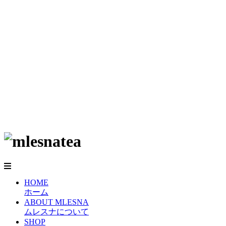
HOME
ホーム
ABOUT MLESNA
ムレスナについて
SHOP