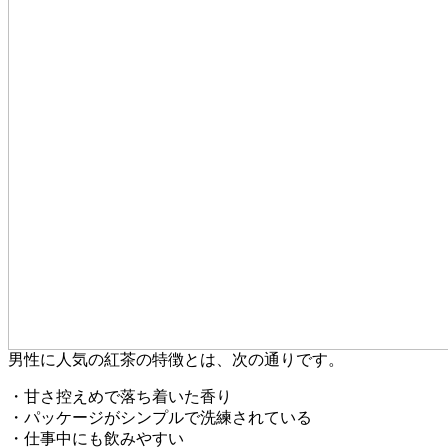
男性に人気の紅茶の特徴とは、次の通りです。
・甘さ控えめで落ち着いた香り
・パッケージがシンプルで洗練されている
・仕事中にも飲みやすい