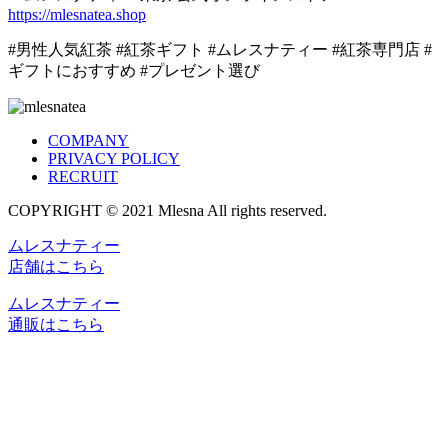
https://mlesnatea.shop
#男性人気紅茶 #紅茶ギフト #ムレスナティー #紅茶専門店 #
ギフトにおすすめ #プレゼント選び
COMPANY
PRIVACY POLICY
RECRUIT
COPYRIGHT © 2021 Mlesna All rights reserved.
ムレスナティー
店舗はこちら
ムレスナティー
通販はこちら