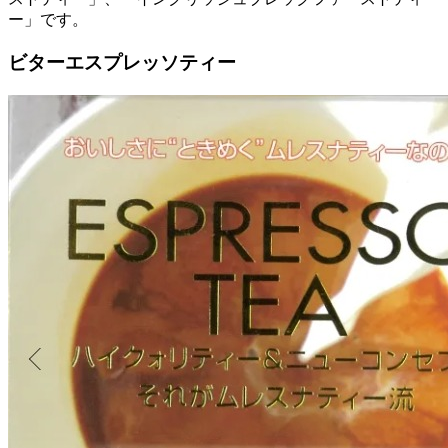
ー」です。
ビターエスプレッソティー