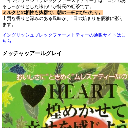
「イングリッシュブレックファーストティー」は、コクのあ
るしっかりとした味わいが特長の紅茶です。
ミルクとの相性も抜群で、朝の一杯にぴったり。
上質な香りと深みのある風味が、1日の始まりを優雅に彩り
ます。
イングリッシュブレックファーストティーの通販サイトはこ
ちら
メッチャッアールグレイ