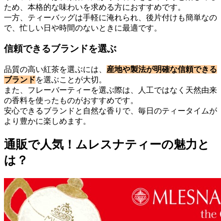
ため、本格的な味わいを求める方におすすめです。
一方、ティーバッグは手軽に淹れられ、後片付けも簡単なの
で、忙しい日や時間のないときに最適です。
信頼できるブランドを選ぶ
品質の高い紅茶を選ぶには、
産地や製法が明確な信頼できる
ブランド
を選ぶことが大切。
また、フレーバーティーを選ぶ際は、人工ではなく天然由来
の香料を使ったものがおすすめです。
安心できるブランドと自然な香りで、毎日のティータイムが
より豊かに楽しめます。
通販で人気！ムレスナティーの魅力と
は？