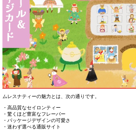
ムレスナティーの魅力とは、次の通りです。
・高品質なセイロンティー
・驚くほど豊富なフレーバー
・パッケージデザインの可愛さ
・迷わず選べる通販サイト