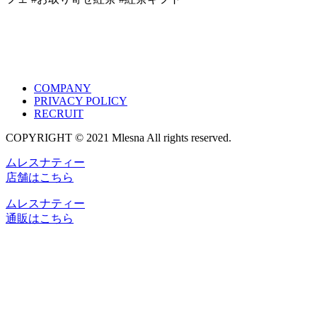
COMPANY
PRIVACY POLICY
RECRUIT
COPYRIGHT © 2021 Mlesna All rights reserved.
ムレスナティー
店舗はこちら
ムレスナティー
通販はこちら