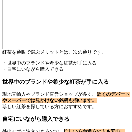
紅茶を通販で選ぶメリットとは、次の通りです。
・世界中のブランドや希少な紅茶が手に入る
・自宅にいながら購入できる
世界中のブランドや希少な紅茶が手に入る
現地直輸入やブランド直営ショップが多く、
近くのデパート
やスーパーでは見かけない銘柄も揃います。
珍しい紅茶を探している方におすすめです。
自宅にいながら購入できる
外出せずに注文できるので、
忙しい方や遠方の方も安心。