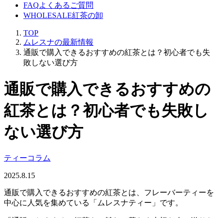
FAQ
よくあるご質問
WHOLESALE
紅茶の卸
TOP
ムレスナの最新情報
通販で購入できるおすすめの紅茶とは？初心者でも失
敗しない選び方
通販で購入できるおすすめの
紅茶とは？初心者でも失敗し
ない選び方
ティーコラム
2025.8.15
通販で購入できるおすすめの紅茶とは、フレーバーティーを
中心に人気を集めている「ムレスナティー」です。