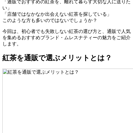
「通販でおすすめの紅茶を、離れて暮らす大切な人に送りた
い」
「店舗ではなかなか出会えない紅茶を探している」
このような方も多いのではないでしょうか？
今回は、初心者でも失敗しない紅茶の選び方と、通販で人気
を集めるおすすめブランド・ムレスナティーの魅力をご紹介
します。
紅茶を通販で選ぶメリットとは？