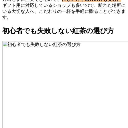
ギフト用に対応しているショップも多いので、離れた場所に
いる大切な人へ、こだわりの一杯を手軽に贈ることができま
す。
初心者でも失敗しない紅茶の選び方