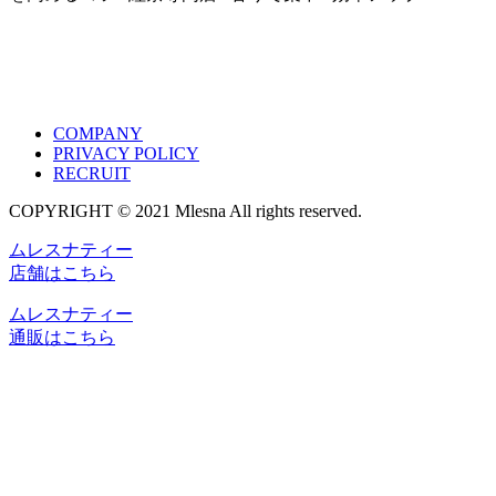
COMPANY
PRIVACY POLICY
RECRUIT
COPYRIGHT © 2021 Mlesna All rights reserved.
ムレスナティー
店舗はこちら
ムレスナティー
通販はこちら