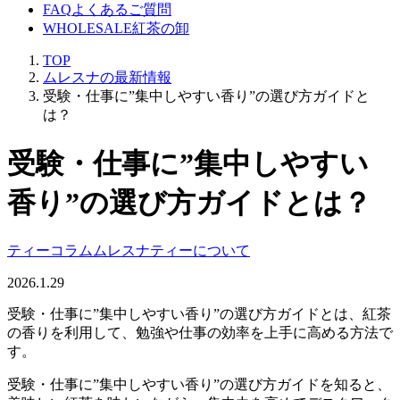
FAQ
よくあるご質問
WHOLESALE
紅茶の卸
TOP
ムレスナの最新情報
受験・仕事に”集中しやすい香り”の選び方ガイドと
は？
受験・仕事に”集中しやすい
香り”の選び方ガイドとは？
ティーコラム
ムレスナティーについて
2026.1.29
受験・仕事に”集中しやすい香り”の選び方ガイドとは、紅茶
の香りを利用して、勉強や仕事の効率を上手に高める方法で
す。
受験・仕事に”集中しやすい香り”の選び方ガイドを知ると、