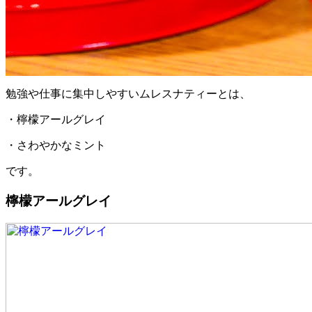
勉強や仕事に集中しやすいムレスナティーとは、
・檸檬アールグレイ
・さわやかなミント
です。
檸檬アールグレイ