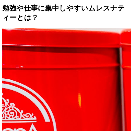
勉強や仕事に集中しやすいムレスナテ
ィーとは？