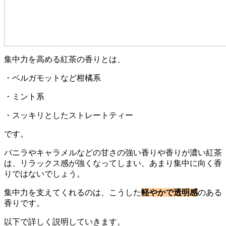
集中力を高める紅茶の香りとは、
・ベルガモットなど柑橘系
・ミント系
・スッキリとしたストレートティー
です。
バニラやキャラメルなどの甘さの強い香りや香りが濃い紅茶
は、リラックス感が強くなってしまい、あまり集中に向く香
りではないでしょう。
集中力を支えてくれるのは、こうした
軽やかで透明感
のある
香りです。
以下で詳しく説明していきます。