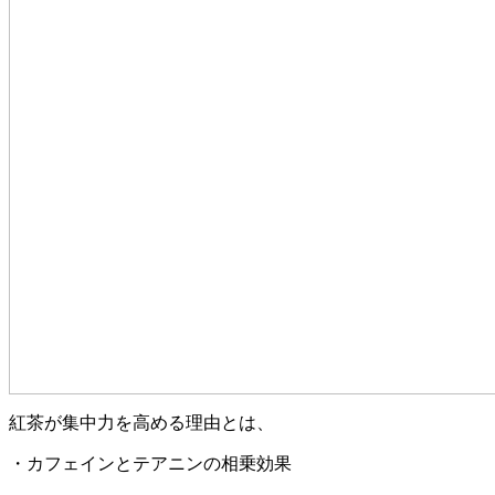
紅茶が集中力を高める理由とは、
・カフェインとテアニンの相乗効果