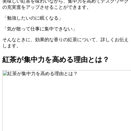
美味しい紅茶を味わいながら、集中力を高めてデスクワーク
の充実度をアップさせることができます。
「勉強したいのに眠くなる」
「気が散って仕事に集中できない」
そんなときに、効果的な香りの紅茶について、詳しくお伝え
します。
紅茶が集中力を高める理由とは？