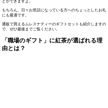
とができますよ。
もちろん、日々お世話になっている方へのちょっとしたお礼
にも最適です。
通販で買えるムレスナティーのギフトセットも紹介しますの
で、ぜひ最後までご覧ください。
「職場のギフト」に紅茶が選ばれる理
由とは？