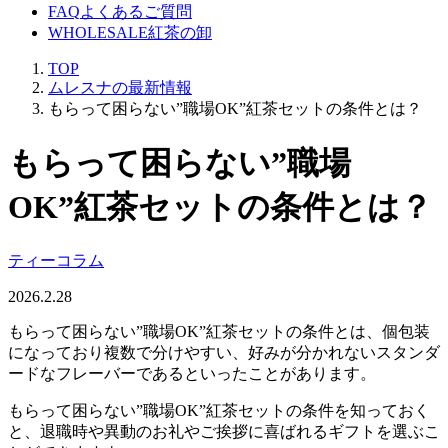
FAQ
よくあるご質問
WHOLESALE
紅茶の卸
TOP
ムレスナの最新情報
もらって困らない”職場OK”紅茶セットの条件とは？
もらって困らない”職場
OK”紅茶セットの条件とは？
ティーコラム
2026.2.28
もらって困らない”職場OK”紅茶セットの条件とは、個包装
になっており複数で分けやすい、好みが分かれないスタンダ
ードなフレーバーであるといったことがあります。
もらって困らない”職場OK”紅茶セットの条件を知っておく
と、退職時や異動のお礼やご挨拶に喜ばれるギフトを選ぶこ