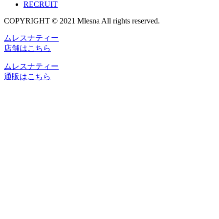
RECRUIT
COPYRIGHT © 2021 Mlesna All rights reserved.
ムレスナティー
店舗はこちら
ムレスナティー
通販はこちら