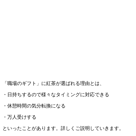
「職場のギフト」に紅茶が選ばれる理由とは、
・日持ちするので様々なタイミングに対応できる
・休憩時間の気分転換になる
・万人受けする
といったことがあります。詳しくご説明していきます。