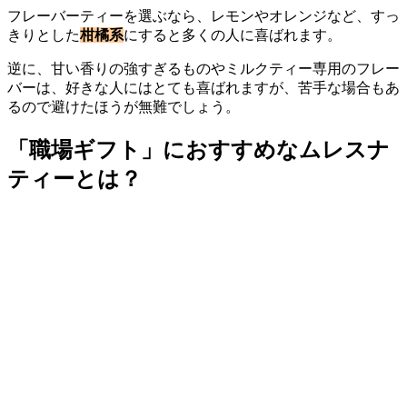
フレーバーティーを選ぶなら、レモンやオレンジなど、すっ
きりとした
柑橘系
にすると多くの人に喜ばれます。
逆に、甘い香りの強すぎるものやミルクティー専用のフレー
バーは、好きな人にはとても喜ばれますが、苦手な場合もあ
るので避けたほうが無難でしょう。
「職場ギフト」におすすめなムレスナ
ティーとは？