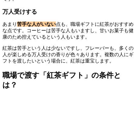
万人受けする
あまり
苦手な人がいない
点も、職場ギフトに紅茶がおすすめ
な点です。コーヒーは苦手な人もいますし、甘いお菓子も健
康のため控えているという人もいます。
紅茶は苦手という人は少ないですし、フレーバーも、多くの
人が楽しめる万人受けの香りが色々あります。複数の人にギ
フトを渡したいという場合に、紅茶は重宝します。
職場で渡す「紅茶ギフト」の条件と
は？