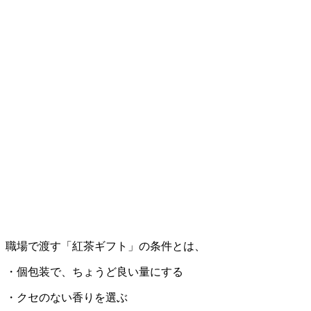
職場で渡す「紅茶ギフト」の条件とは、
・個包装で、ちょうど良い量にする
・クセのない香りを選ぶ