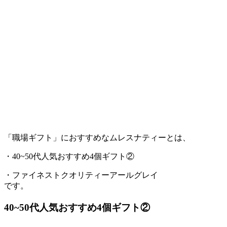
「職場ギフト」におすすめなムレスナティーとは、
・40~50代人気おすすめ4個ギフト②
・ファイネストクオリティーアールグレイ
です。
40~50代人気おすすめ4個ギフト②