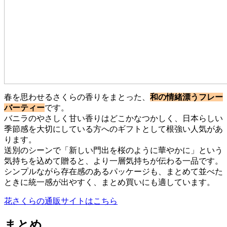
春を思わせるさくらの香りをまとった、
和の情緒漂うフレー
バーティー
です。
バニラのやさしく甘い香りはどこかなつかしく、日本らしい
季節感を大切にしている方へのギフトとして根強い人気があ
ります。
送別のシーンで「新しい門出を桜のように華やかに」という
気持ちを込めて贈ると、より一層気持ちが伝わる一品です。
シンプルながら存在感のあるパッケージも、まとめて並べた
ときに統一感が出やすく、まとめ買いにも適しています。
花さくらの通販サイトはこちら
まとめ