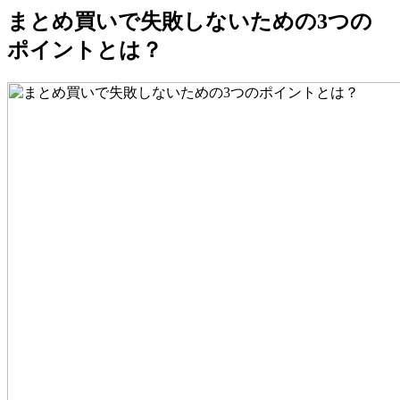
まとめ買いで失敗しないための3つの
ポイントとは？