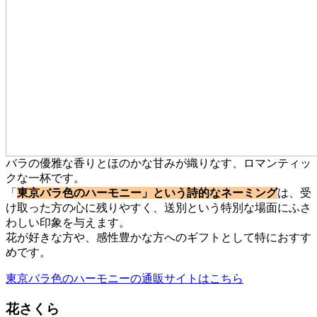
バラの優雅な香りとほのかな甘みが織りなす、ロマンティッ
クな一杯です。
「
東京バラ色のハーモニー」という詩的なネーミング
は、受
け取った方の心に残りやすく、送別という特別な場面にふさ
わしい印象を与えます。
花が好きな方や、感性豊かな方へのギフトとして特におすす
めです。
東京バラ色のハーモニーの通販サイトはこちら
花さくら