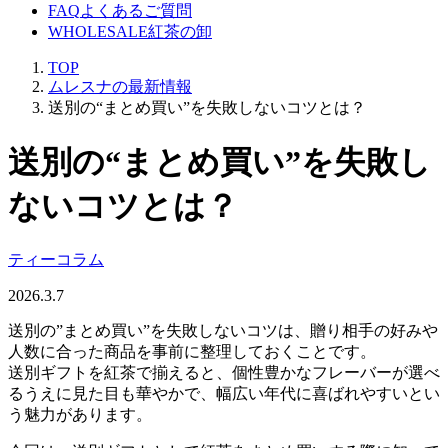
FAQ
よくあるご質問
WHOLESALE
紅茶の卸
TOP
ムレスナの最新情報
送別の“まとめ買い”を失敗しないコツとは？
送別の“まとめ買い”を失敗し
ないコツとは？
ティーコラム
2026.3.7
送別の”まとめ買い”を失敗しないコツは、贈り相手の好みや
人数に合った商品を事前に整理しておくことです。
送別ギフトを紅茶で揃えると、個性豊かなフレーバーが選べ
るうえに見た目も華やかで、幅広い年代に喜ばれやすいとい
う魅力があります。