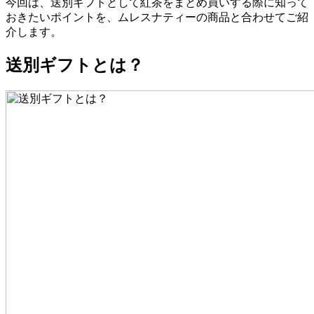
今回は、送別ギフトとして紅茶をまとめ買いする際に知って
おきたいポイントを、ムレスナティーの商品と合わせてご紹
介します。
送別ギフトとは？