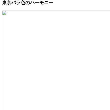
東京バラ色のハーモニー