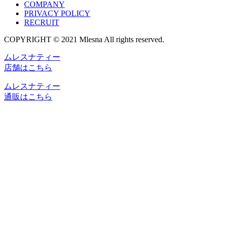
COMPANY
PRIVACY POLICY
RECRUIT
COPYRIGHT © 2021 Mlesna All rights reserved.
ムレスナティー
店舗はこちら
ムレスナティー
通販はこちら