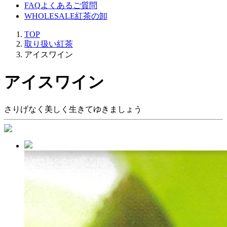
FAQ
よくあるご質問
WHOLESALE
紅茶の卸
TOP
取り扱い紅茶
アイスワイン
アイスワイン
さりげなく美しく生きてゆきましょう