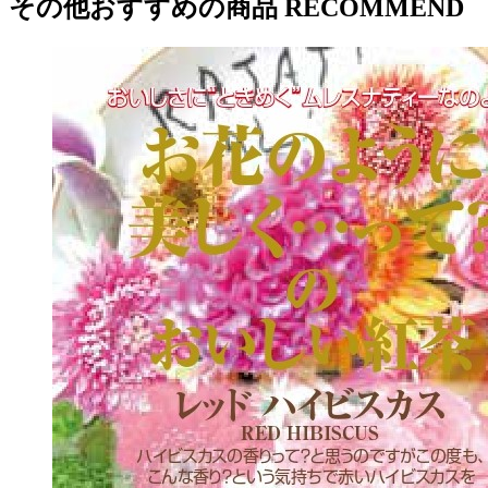
その他おすすめの商品
RECOMMEND