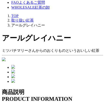
FAQ
よくあるご質問
WHOLESALE
紅茶の卸
TOP
取り扱い紅茶
アールグレイハニー
アールグレイハニー
ミツバチマリーさんからのおくりものというおいしい紅茶
商品説明
PRODUCT INFORMATION