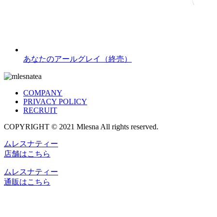
あなたのアールグレイ（終売）
COMPANY
PRIVACY POLICY
RECRUIT
COPYRIGHT © 2021 Mlesna All rights reserved.
ムレスナティー
店舗はこちら
ムレスナティー
通販はこちら