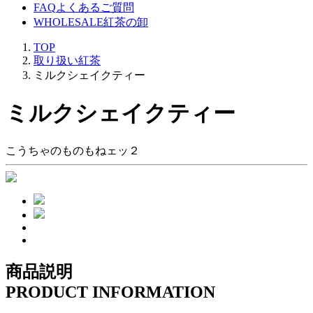
FAQ
よくあるご質問
WHOLESALE
紅茶の卸
TOP
取り扱い紅茶
ミルクシェイクティー
ミルクシェイクティー
こうちゃのものもねェッ２
商品説明
PRODUCT INFORMATION