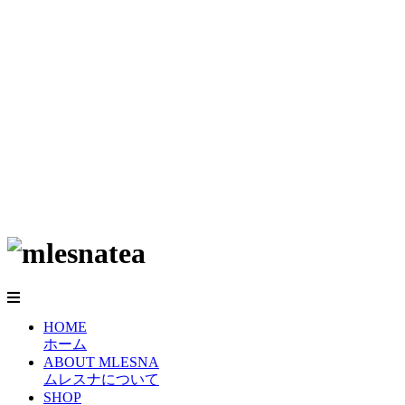
HOME
ホーム
ABOUT MLESNA
ムレスナについて
SHOP