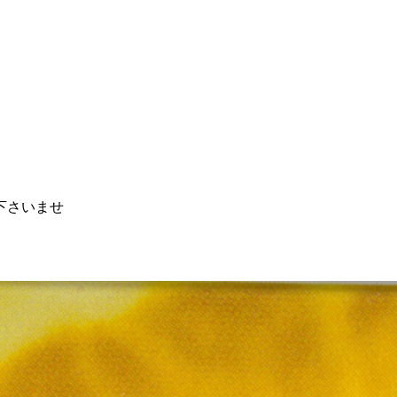
下さいませ