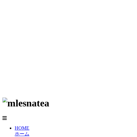
HOME
ホーム