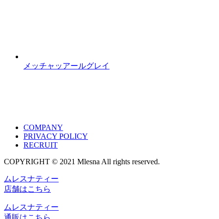
メッチャッアールグレイ
COMPANY
PRIVACY POLICY
RECRUIT
COPYRIGHT © 2021 Mlesna All rights reserved.
ムレスナティー
店舗はこちら
ムレスナティー
通販はこちら