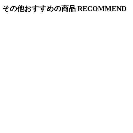
その他おすすめの商品
RECOMMEND