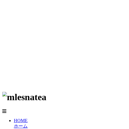
HOME
ホーム