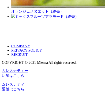
オランジェメヌエット（終売）
ミックスフルーツアラモード（終売）
COMPANY
PRIVACY POLICY
RECRUIT
COPYRIGHT © 2021 Mlesna All rights reserved.
ムレスナティー
店舗はこちら
ムレスナティー
通販はこちら