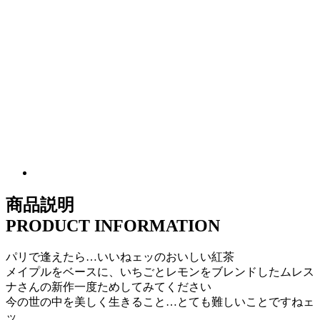
商品説明
PRODUCT INFORMATION
パリで逢えたら…いいねェッのおいしい紅茶
メイプルをベースに、いちごとレモンをブレンドしたムレス
ナさんの新作一度ためしてみてください
今の世の中を美しく生きること…とても難しいことですねェ
ッ