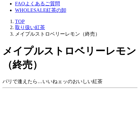
FAQ
よくあるご質問
WHOLESALE
紅茶の卸
TOP
取り扱い紅茶
メイプルストロベリーレモン（終売）
メイプルストロベリーレモン
（終売）
パリで逢えたら…いいねェッのおいしい紅茶