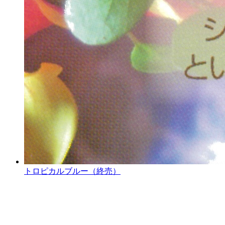
トロピカルブルー（終売）