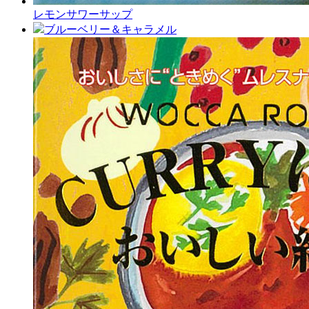
レモンサワーサップ
ブルーベリー＆キャラメル