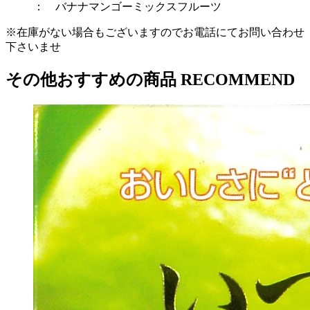
：
バナナ
マンゴー
ミックスフルーツ
※在庫がない場合もございますのでお電話にてお問い合わせ
下さいませ
その他おすすめの商品
RECOMMEND