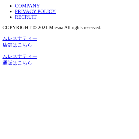
COMPANY
PRIVACY POLICY
RECRUIT
COPYRIGHT © 2021 Mlesna All rights reserved.
ムレスナティー
店舗はこちら
ムレスナティー
通販はこちら