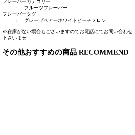
フレーバーカテゴリー
：
フルーツフレーバー
フレーバータグ
：
グレープ
ペアー
ホワイトピーチ
メロン
※在庫がない場合もございますのでお電話にてお問い合わせ
下さいませ
その他おすすめの商品
RECOMMEND