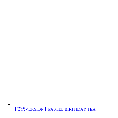
【英語VERSION】PASTEL BIRTHDAY TEA