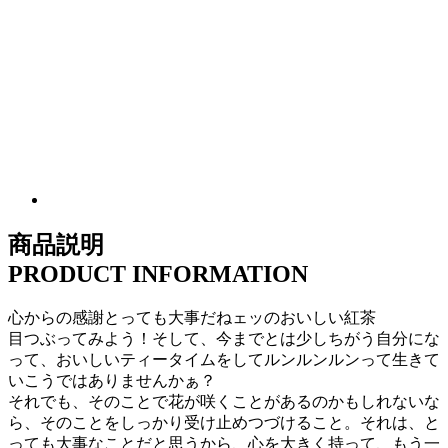
商品説明
PRODUCT INFORMATION
心からの感謝とっても大事だねェッのおいしい紅茶
目つぶってみよう！そして、今までとは少しちがう自分にな
って、おいしいティータイムをしてルンルンルンって生きて
いこうではありませんかぁ？
それでも、そのことで花が咲くことがあるのかもしれないな
ら、そのことをしっかり受け止めつづけること。それは、と
っても大事なことだと思うから、心を大きく持って、もう一