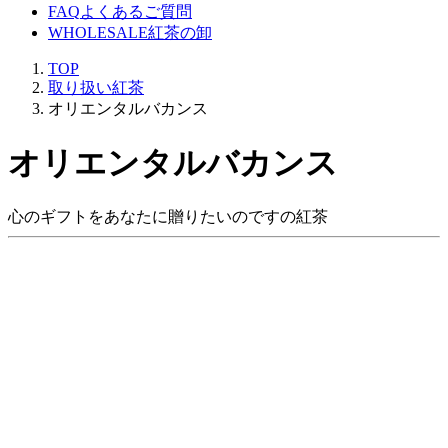
FAQ
よくあるご質問
WHOLESALE
紅茶の卸
TOP
取り扱い紅茶
オリエンタルバカンス
オリエンタルバカンス
心のギフトをあなたに贈りたいのですの紅茶