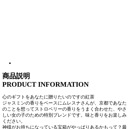
商品説明
PRODUCT INFORMATION
心のギフトをあなたに贈りたいのですの紅茶
ジャスミンの香りをベースにムレスナさんが、京都であなた
のことを想ってストロベリーの香りをうまく合わせた、やさ
しい女の子のための特別ブレンドです。味と香りをお楽しみ
ください。
神様がお持ちになっている宝箱がやっぱりあるかもって？最