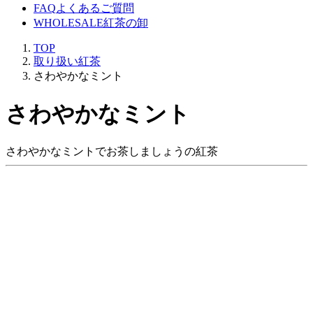
FAQ
よくあるご質問
WHOLESALE
紅茶の卸
TOP
取り扱い紅茶
さわやかなミント
さわやかなミント
さわやかなミントでお茶しましょうの紅茶