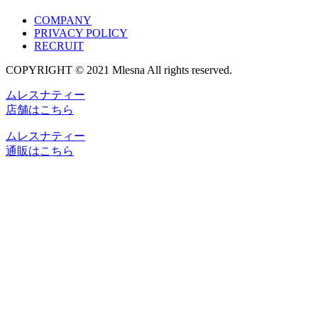
COMPANY
PRIVACY POLICY
RECRUIT
COPYRIGHT © 2021 Mlesna All rights reserved.
ムレスナティー
店舗はこちら
ムレスナティー
通販はこちら