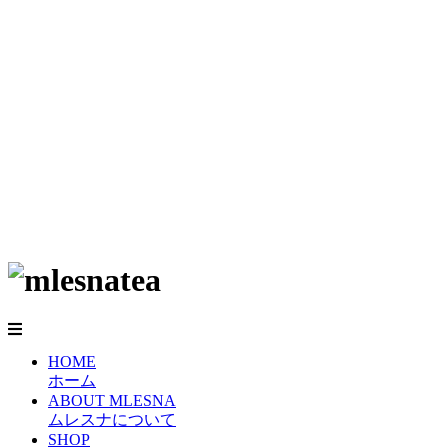
HOME
ホーム
ABOUT MLESNA
ムレスナについて
SHOP