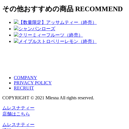
その他おすすめの商品
RECOMMEND
【数量限定】アッサムティー（終売）
シャンパンローズ
クリーミィーフルーツ（終売）
メイプルストロベリーレモン（終売）
COMPANY
PRIVACY POLICY
RECRUIT
COPYRIGHT © 2021 Mlesna All rights reserved.
ムレスナティー
店舗はこちら
ムレスナティー