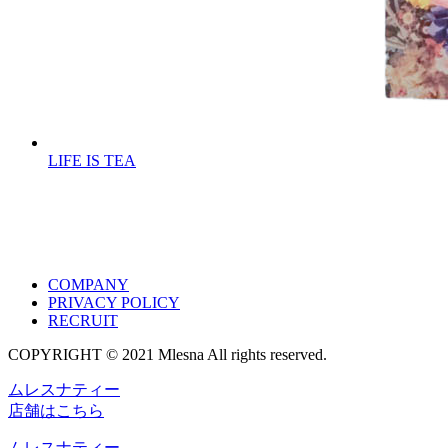
LIFE IS TEA
COMPANY
PRIVACY POLICY
RECRUIT
COPYRIGHT © 2021 Mlesna All rights reserved.
ムレスナティー
店舗はこちら
ムレスナティー