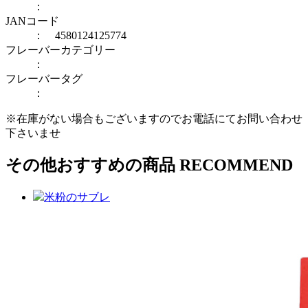
：
JANコード
： 4580124125774
フレーバーカテゴリー
：
フレーバータグ
：
※在庫がない場合もございますのでお電話にてお問い合わせ
下さいませ
その他おすすめの商品
RECOMMEND
米粉のサブレ