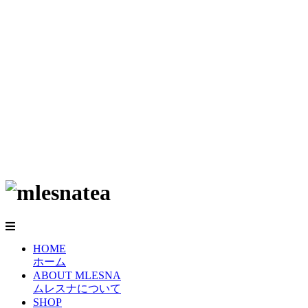
HOME
ホーム
ABOUT MLESNA
ムレスナについて
SHOP