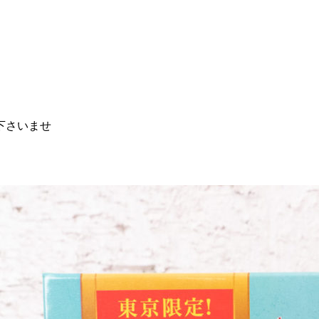
下さいませ