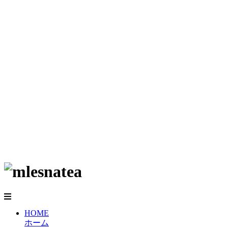
HOME
ホーム