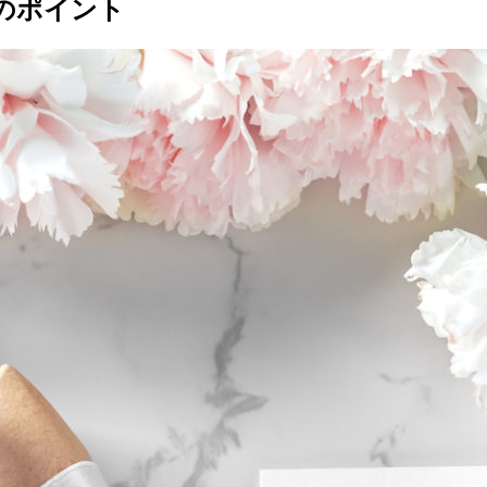
のポイント