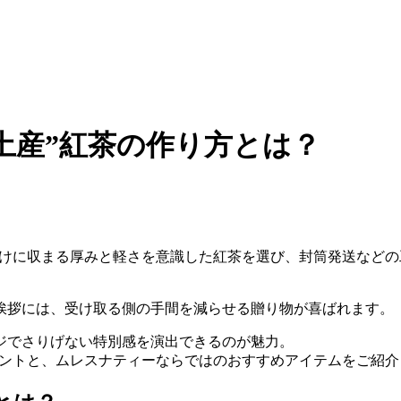
土産”紅茶の作り方とは？
受けに収まる厚みと軽さを意識した紅茶を選び、封筒発送など
挨拶には、受け取る側の手間を減らせる贈り物が喜ばれます。
ジでさりげない特別感を演出できるのが魅力。
イントと、ムレスナティーならではのおすすめアイテムをご紹介