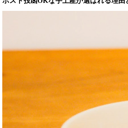
ポスト投函OKな手土産が選ばれる理由