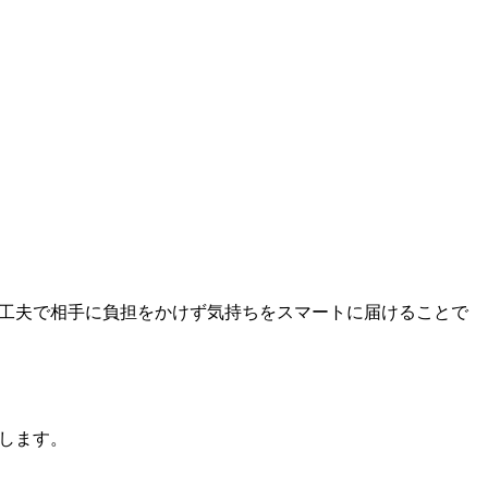
の工夫で相手に負担をかけず気持ちをスマートに届けることで
します。