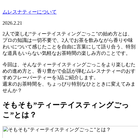
ムレスナティーについて
2026.2.21
2人で楽しむ“ティーテイスティングごっこ”の始め方とは、
プロの知識は一切不要で、2人でお茶を飲みながら香りや味
わいについて感じたことを自由に言葉にして語り合う、特別
な道具もいらない気軽なお茶時間の楽しみ方のことです。
今回は、そんなティーテイスティングごっこをより楽しむた
めの進め方と、香り豊かで会話が弾むムレスナティーのおす
すめフレーバーティーを3品ご紹介します。
週末のお茶時間を、ちょっぴり特別なひとときに変えてみま
せんか？
そもそも”ティーテイスティングごっ
こ”とは？