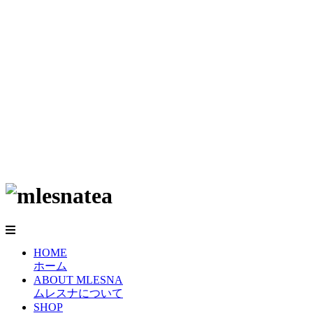
HOME
ホーム
ABOUT MLESNA
ムレスナについて
SHOP