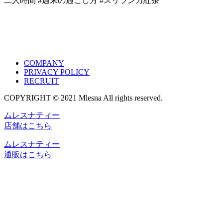
二人時間 #週末の過ごし方 #スリランカ紅茶
COMPANY
PRIVACY POLICY
RECRUIT
COPYRIGHT © 2021 Mlesna All rights reserved.
ムレスナティー
店舗はこちら
ムレスナティー
通販はこちら