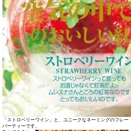
「ストロベリーワイン」と、ユニークなネーミングのフレー
バーティーです。