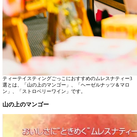
ティーテイスティングごっこにおすすめのムレスナティー3
選とは、「山の上のマンゴー」、「ヘーゼルナッツ＆マロ
ン」、「ストロベリーワイン」です。
山の上のマンゴー