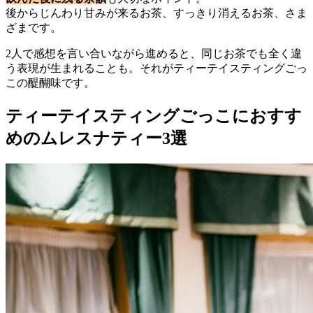
後からじんわり甘みが来るお茶、すっきり消えるお茶、さま
ざまです。
2人で感想を言い合いながら進めると、同じお茶でも全く違
う表現が生まれることも。それがティーテイスティングごっ
この醍醐味です。
ティーテイスティングごっこにおすす
めのムレスナティー3選