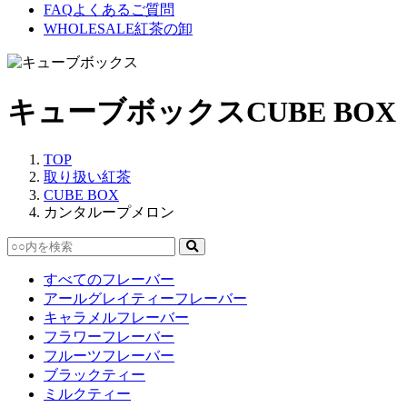
FAQ
よくあるご質問
WHOLESALE
紅茶の卸
キューブボックス
CUBE BOX
TOP
取り扱い紅茶
CUBE BOX
カンタループメロン
すべてのフレーバー
アールグレイティーフレーバー
キャラメルフレーバー
フラワーフレーバー
フルーツフレーバー
ブラックティー
ミルクティー