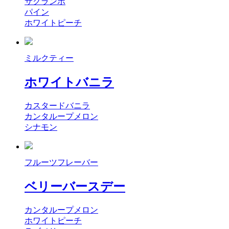
サクランボ
パイン
ホワイトピーチ
ミルクティー
ホワイトバニラ
カスタードバニラ
カンタループメロン
シナモン
フルーツフレーバー
ベリーバースデー
カンタループメロン
ホワイトピーチ