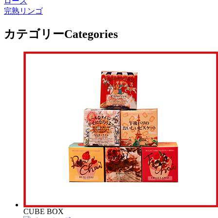
ローズ
完熟リンゴ
カテゴリー
Categories
CUBE BOX