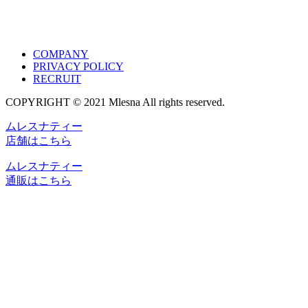
COMPANY
PRIVACY POLICY
RECRUIT
COPYRIGHT © 2021 Mlesna All rights reserved.
ムレスナティー
店舗はこちら
ムレスナティー
通販はこちら