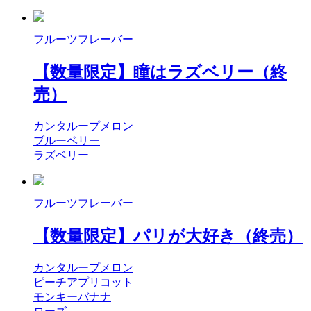
フルーツフレーバー
【数量限定】瞳はラズベリー（終
売）
カンタループメロン
ブルーベリー
ラズベリー
フルーツフレーバー
【数量限定】パリが大好き（終売）
カンタループメロン
ピーチアプリコット
モンキーバナナ