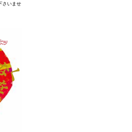
下さいませ