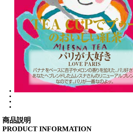
商品説明
PRODUCT INFORMATION