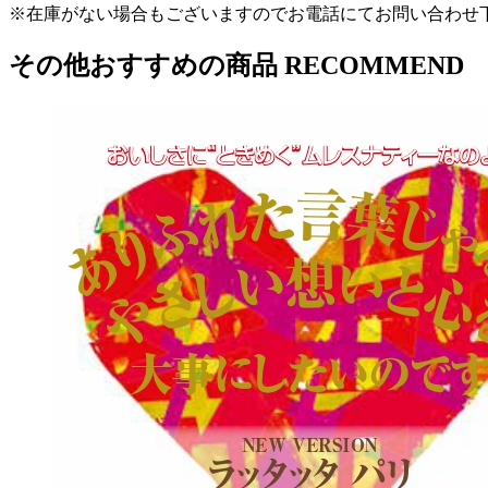
※在庫がない場合もございますのでお電話にてお問い合わせ
その他おすすめの商品
RECOMMEND