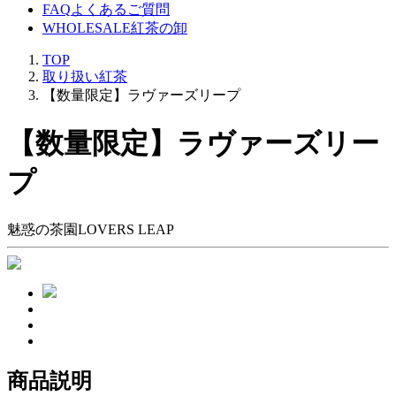
FAQ
よくあるご質問
WHOLESALE
紅茶の卸
TOP
取り扱い紅茶
【数量限定】ラヴァーズリープ
【数量限定】ラヴァーズリー
プ
魅惑の茶園LOVERS LEAP
商品説明