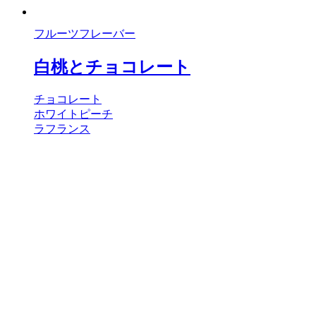
フルーツフレーバー
白桃とチョコレート
チョコレート
ホワイトピーチ
ラフランス