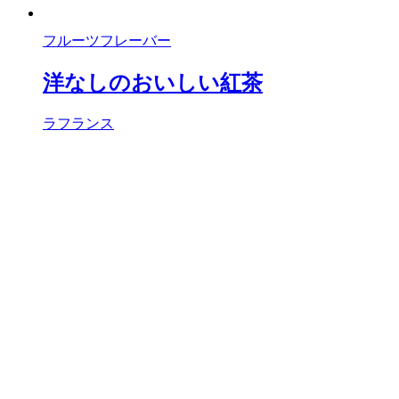
フルーツフレーバー
洋なしのおいしい紅茶
ラフランス