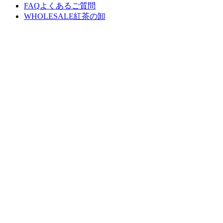
FAQ
よくあるご質問
WHOLESALE
紅茶の卸