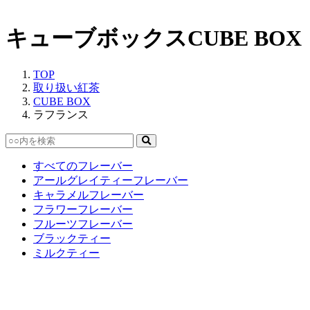
キューブボックス
CUBE BOX
TOP
取り扱い紅茶
CUBE BOX
ラフランス
すべてのフレーバー
アールグレイティーフレーバー
キャラメルフレーバー
フラワーフレーバー
フルーツフレーバー
ブラックティー
ミルクティー