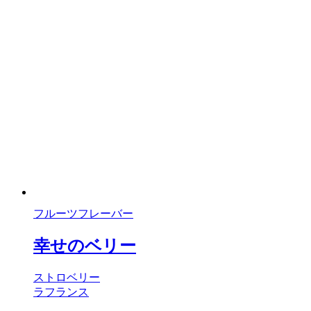
フルーツフレーバー
幸せのベリー
ストロベリー
ラフランス