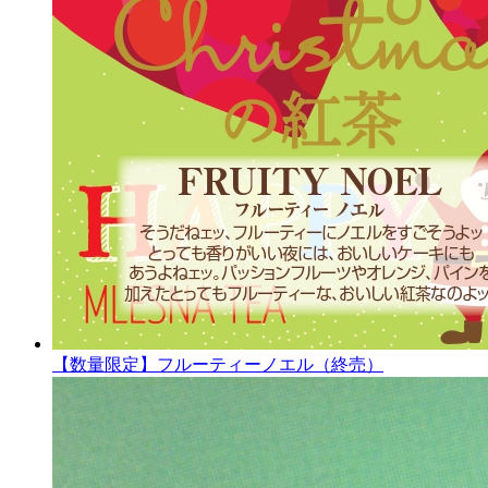
【数量限定】フルーティーノエル（終売）