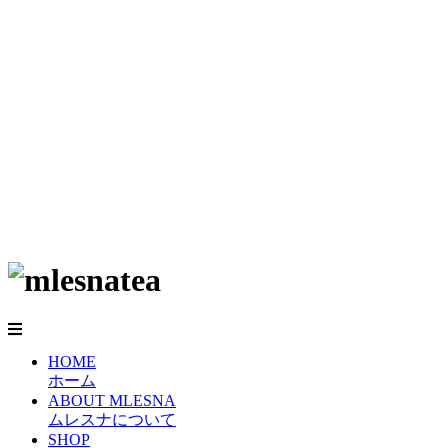
HOME
ホーム
ABOUT MLESNA
ムレスナについて
SHOP