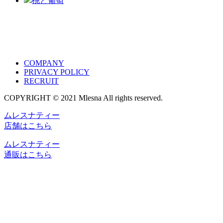
桃と葡萄
COMPANY
PRIVACY POLICY
RECRUIT
COPYRIGHT © 2021 Mlesna All rights reserved.
ムレスナティー
店舗はこちら
ムレスナティー
通販はこちら