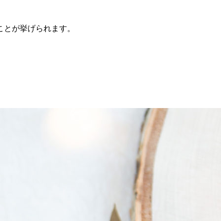
ことが挙げられます。