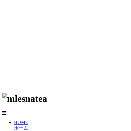
HOME
ホーム