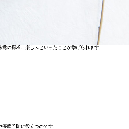
味覚の探求、楽しみといったことが挙げられます。
や疾病予防に役立つのです。