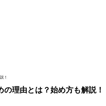
説！
めの理由とは？始め方も解説！