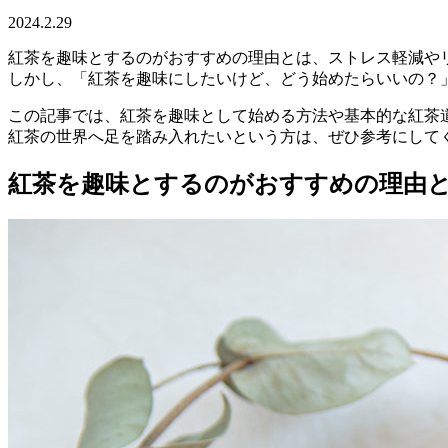
2024.2.29
紅茶を趣味とするのがおすすめの理由とは、ストレス軽減や
しかし、「紅茶を趣味にしたいけど、どう始めたらいいの？
この記事では、紅茶を趣味として始める方法や基本的な紅茶
紅茶の世界へ足を踏み入れたいという方は、ぜひ参考にして
紅茶を趣味とするのがおすすめの理由