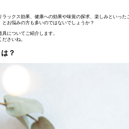
リラックス効果、健康への効果や味覚の探求、楽しみといった
」とお悩みの方も多いのではないでしょうか？
道具についてご紹介します。
くださいね。
とは？