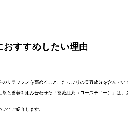
におすすめしたい理由
身のリラックスを高めること、たっぷりの美容成分を含んでい
紅茶と薔薇を組み合わせた「薔薇紅茶（ローズティー）」は、
ついてご紹介します。