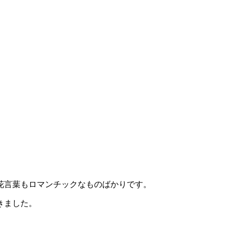
花言葉もロマンチックなものばかりです。
きました。