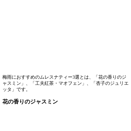
梅雨におすすめのムレスナティー3選とは、「花の香りのジ
ャスミン」、「工夫紅茶・マオフェン」、「杏子のジュリエ
ッタ」です。
花の香りのジャスミン