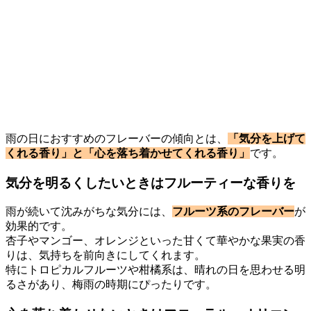
雨の日におすすめのフレーバーの傾向とは、
「気分を上げて
くれる香り」と「心を落ち着かせてくれる香り」
です。
気分を明るくしたいときはフルーティーな香りを
雨が続いて沈みがちな気分には、
フルーツ系のフレーバー
が
効果的です。
杏子やマンゴー、オレンジといった甘くて華やかな果実の香
りは、気持ちを前向きにしてくれます。
特にトロピカルフルーツや柑橘系は、晴れの日を思わせる明
るさがあり、梅雨の時期にぴったりです。