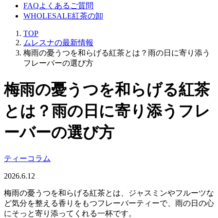
FAQ
よくあるご質問
WHOLESALE
紅茶の卸
TOP
ムレスナの最新情報
梅雨の憂うつを和らげる紅茶とは？雨の日に寄り添う
フレーバーの選び方
梅雨の憂うつを和らげる紅茶
とは？雨の日に寄り添うフレ
ーバーの選び方
ティーコラム
2026.6.12
梅雨の憂うつを和らげる紅茶とは、ジャスミンやフルーツな
ど気分を整える香りをもつフレーバーティーで、雨の日の心
にそっと寄り添ってくれる一杯です。