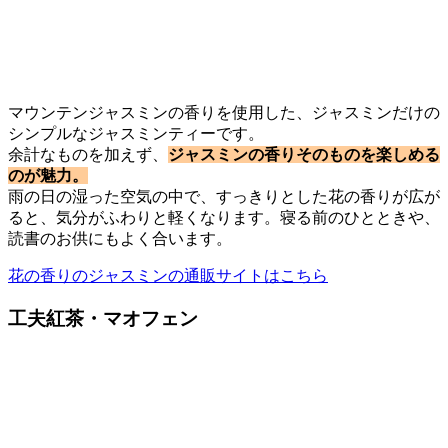
マウンテンジャスミンの香りを使用した、ジャスミンだけの
シンプルなジャスミンティーです。
余計なものを加えず、
ジャスミンの香りそのものを楽しめる
のが魅力。
雨の日の湿った空気の中で、すっきりとした花の香りが広が
ると、気分がふわりと軽くなります。寝る前のひとときや、
読書のお供にもよく合います。
花の香りのジャスミンの通販サイトはこちら
工夫紅茶・マオフェン