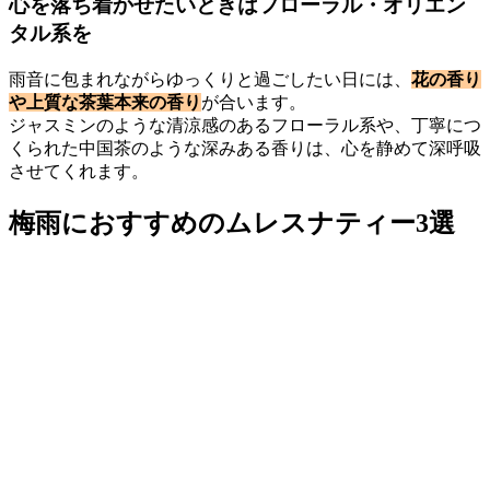
心を落ち着かせたいときはフローラル・オリエン
タル系を
雨音に包まれながらゆっくりと過ごしたい日には、
花の香り
や上質な茶葉本来の香り
が合います。
ジャスミンのような清涼感のあるフローラル系や、丁寧につ
くられた中国茶のような深みある香りは、心を静めて深呼吸
させてくれます。
梅雨におすすめのムレスナティー3選