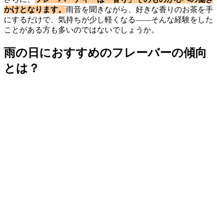
かけとなります。
雨音を聞きながら、好きな香りのお茶を手
にするだけで、気持ちが少し軽くなる——そんな経験をした
ことがある方も多いのではないでしょうか。
雨の日におすすめのフレーバーの傾向
とは？