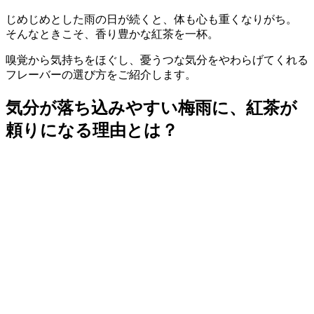
じめじめとした雨の日が続くと、体も心も重くなりがち。
そんなときこそ、香り豊かな紅茶を一杯。
嗅覚から気持ちをほぐし、憂うつな気分をやわらげてくれる
フレーバーの選び方をご紹介します。
気分が落ち込みやすい梅雨に、紅茶が
頼りになる理由とは？