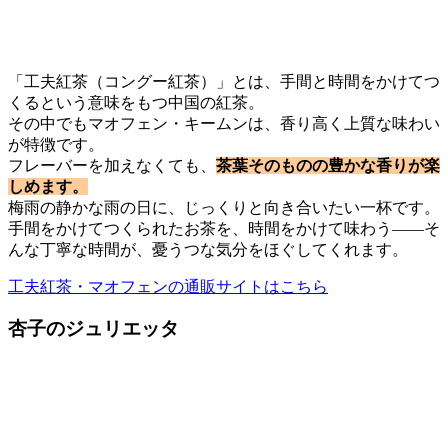
「工夫紅茶（コングー紅茶）」とは、手間と時間をかけてつ
くるという意味をもつ中国の紅茶。
その中でもマオフェン・キームンは、香り高く上質な味わい
が特徴です。
フレーバーを加えなくても、
茶葉そのものの豊かな香りが楽
しめます。
梅雨の静かな雨の日に、じっくりと向き合いたい一杯です。
手間をかけてつくられたお茶を、時間をかけて味わう——そ
んな丁寧な時間が、憂うつな気分をほぐしてくれます。
工夫紅茶・マオフェンの通販サイトはこちら
杏子のジュリエッタ