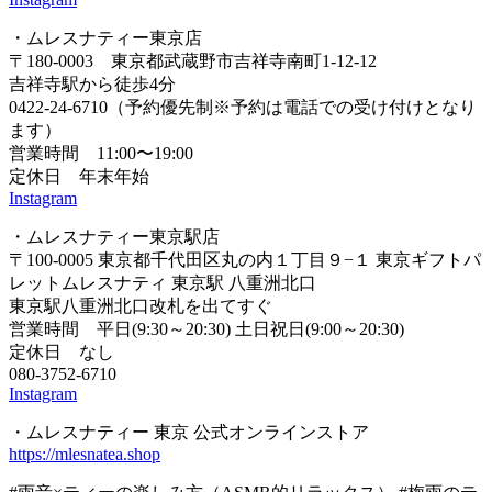
・ムレスナティー東京店
〒180-0003 東京都武蔵野市吉祥寺南町1-12-12
吉祥寺駅から徒歩4分
0422-24-6710（予約優先制※予約は電話での受け付けとなり
ます）
営業時間 11:00〜19:00
定休日 年末年始
Instagram
・ムレスナティー東京駅店
〒100-0005 東京都千代田区丸の内１丁目９−１ 東京ギフトパ
レットムレスナティ 東京駅 八重洲北口
東京駅八重洲北口改札を出てすぐ
営業時間 平日(9:30～20:30) 土日祝日(9:00～20:30)
定休日 なし
080-3752-6710
Instagram
・ムレスナティー 東京 公式オンラインストア
https://mlesnatea.shop