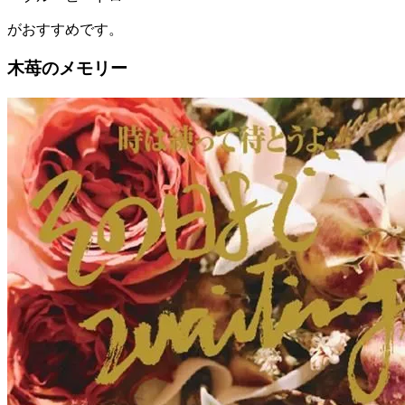
がおすすめです。
木苺のメモリー