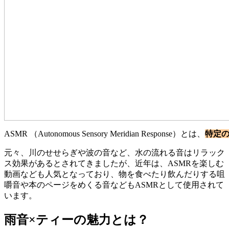
ASMR （Autonomous Sensory Meridian Response）とは、
特定
元々、川のせせらぎや波の音など、水の流れる音はリラック
ス効果があるとされてきましたが、近年は、ASMRを楽しむ
動画なども人気となっており、物を食べたり飲んだりする咀
嚼音や本のページをめくる音などもASMRとして使用されて
います。
雨音×ティーの魅力とは？