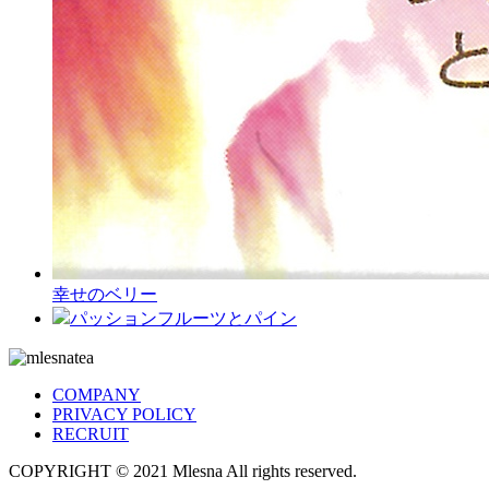
幸せのベリー
パッションフルーツとパイン
COMPANY
PRIVACY POLICY
RECRUIT
COPYRIGHT © 2021 Mlesna All rights reserved.