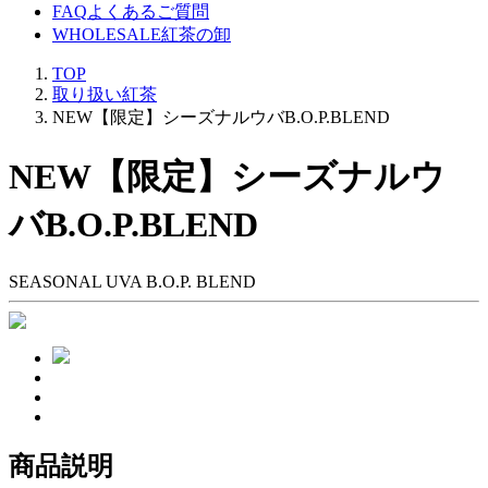
FAQ
よくあるご質問
WHOLESALE
紅茶の卸
TOP
取り扱い紅茶
NEW【限定】シーズナルウバB.O.P.BLEND
NEW【限定】シーズナルウ
バB.O.P.BLEND
SEASONAL UVA B.O.P. BLEND
商品説明