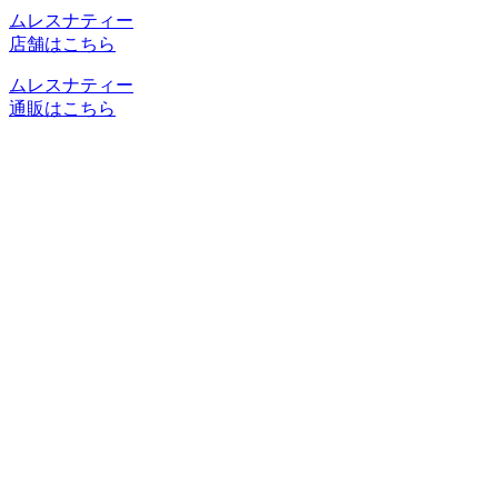
ムレスナティー
店舗はこちら
ムレスナティー
通販はこちら