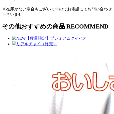
※在庫がない場合もございますのでお電話にてお問い合わせ
下さいませ
その他おすすめの商品
RECOMMEND
NEW【数量限定】プレミアムグイハオ
リアルチャイ（終売）