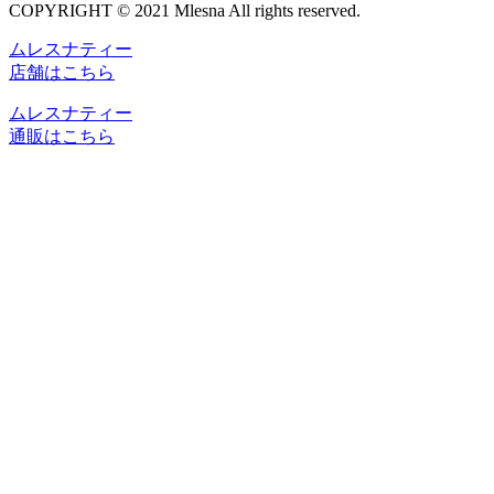
COPYRIGHT © 2021 Mlesna All rights reserved.
ムレスナティー
店舗はこちら
ムレスナティー
通販はこちら