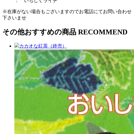
：
いちじく
ライチ
※在庫がない場合もございますのでお電話にてお問い合わせ
下さいませ
その他おすすめの商品
RECOMMEND
カカオな紅茶（終売）