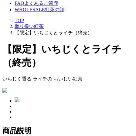
FAQ
よくあるご質問
WHOLESALE
紅茶の卸
TOP
取り扱い紅茶
【限定】いちじくとライチ（終売）
【限定】いちじくとライチ
（終売）
いちじく香る ライチの おいしい紅茶
商品説明