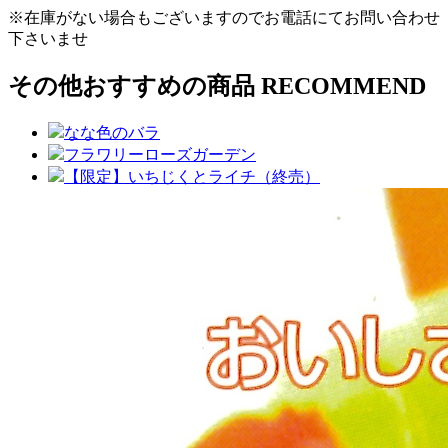
※在庫がない場合もございますのでお電話にてお問い合わせ
下さいませ
その他おすすめの商品
RECOMMEND
なな色のバラ
フラワリーローズガーデン
【限定】いちじくとライチ（終売）