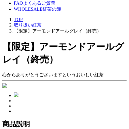
FAQ
よくあるご質問
WHOLESALE
紅茶の卸
TOP
取り扱い紅茶
【限定】アーモンドアールグレイ（終売）
【限定】アーモンドアールグ
レイ（終売）
心からありがとうございますというおいしい紅茶
商品説明