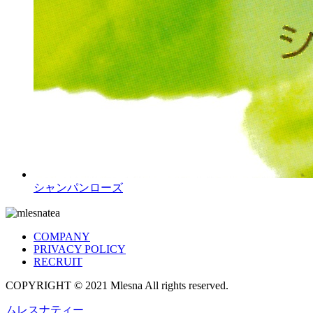
シャンパンローズ
COMPANY
PRIVACY POLICY
RECRUIT
COPYRIGHT © 2021 Mlesna All rights reserved.
ムレスナティー