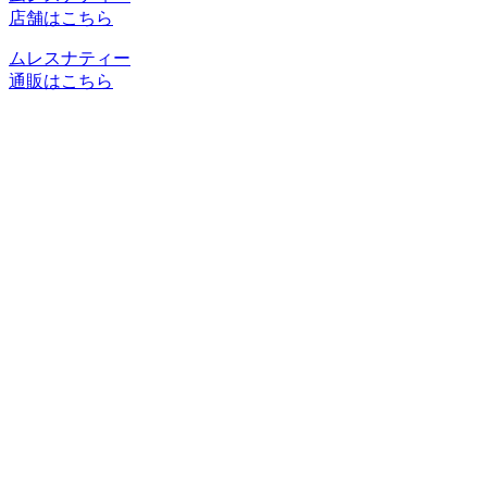
店舗はこちら
ムレスナティー
通販はこちら