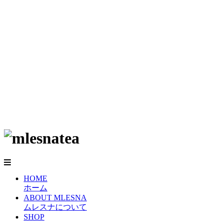
HOME
ホーム
ABOUT MLESNA
ムレスナについて
SHOP